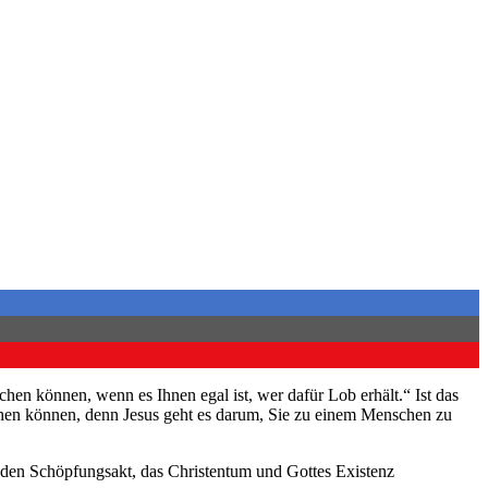
chen können, wenn es Ihnen egal ist, wer dafür Lob erhält.“ Ist das
stehen können, denn Jesus geht es darum, Sie zu einem Menschen zu
t den Schöpfungsakt, das Christentum und Gottes Existenz