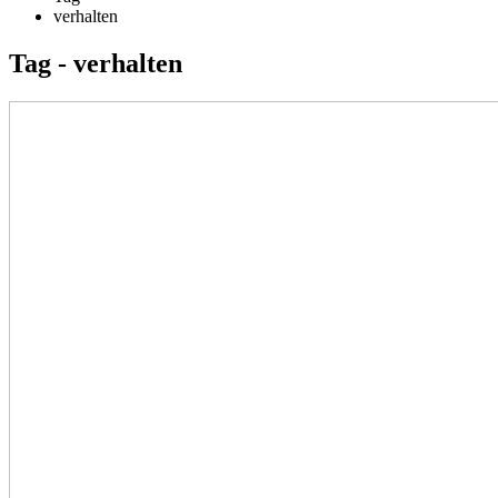
verhalten
Tag - verhalten