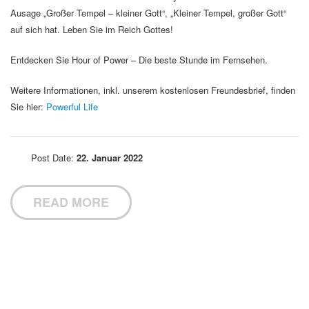
Ausage „Großer Tempel – kleiner Gott“, „Kleiner Tempel, großer Gott“
auf sich hat. Leben Sie im Reich Gottes!
Entdecken Sie Hour of Power – Die beste Stunde im Fernsehen.
Weitere Informationen, inkl. unserem kostenlosen Freundesbrief, finden
Sie hier:
Powerful Life
Post Date:
22. Januar 2022
READ MORE