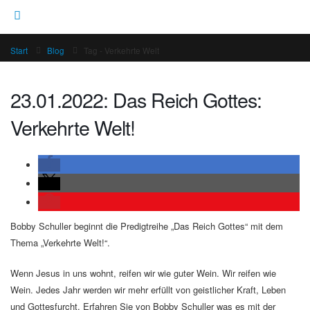
Start
Blog
Tag -
Verkehrte Welt
23.01.2022: Das Reich Gottes:
Verkehrte Welt!
Bobby Schuller beginnt die Predigtreihe „Das Reich Gottes“ mit dem
Thema „Verkehrte Welt!“.
Wenn Jesus in uns wohnt, reifen wir wie guter Wein. Wir reifen wie
Wein. Jedes Jahr werden wir mehr erfüllt von geistlicher Kraft, Leben
und Gottesfurcht. Erfahren Sie von Bobby Schuller was es mit der