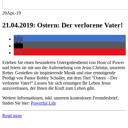
20
Apr.-19
21.04.2019: Ostern: Der verlorene Vater!
Erleben Sie einen besonderen Ostergottesdienst von Hour of Power
und feiern sie mit uns die Auferstehung von Jesus Christus, unserem
Retter. Genießen sie inspirierende Musik und eine ermutigende
Predigt von Pastor Bobby Schuller, mit dem Titel “Ostern – Der
verlorene Vater!” Lassen Sie sich ermutigen Ihr Leben Jesus
anzuvertrauen, der Ihnen die Kraft zum Leben gibt.
Weitere Informationen, inkl. unserem kostenlosen Freundesbrief,
finden Sie hier:
Powerful Life
Read more