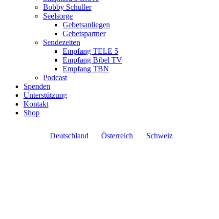
Bobby Schuller
Seelsorge
Gebetsanliegen
Gebetspartner
Sendezeiten
Empfang TELE 5
Empfang Bibel TV
Empfang TBN
Podcast
Spenden
Unterstützung
Kontakt
Shop
Deutschland
Österreich
Schweiz