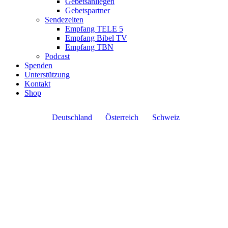
Gebetsanliegen
Gebetspartner
Sendezeiten
Empfang TELE 5
Empfang Bibel TV
Empfang TBN
Podcast
Spenden
Unterstützung
Kontakt
Shop
Deutschland
Österreich
Schweiz