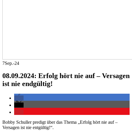
7
Sep.-24
08.09.2024: Erfolg hört nie auf – Versagen
ist nie endgültig!
Bobby Schuller predigt über das Thema „Erfolg hört nie auf –
Versagen ist nie entgültig!“.