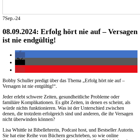
7
Sep.-24
08.09.2024: Erfolg hört nie auf – Versagen
ist nie endgültig!
Bobby Schuller predigt über das Thema „Erfolg hört nie auf –
Versagen ist nie entgültig!“.
Jeder erlebt schwere Zeiten, gesundheitliche Probleme oder
familiäre Komplikationen. Es gibt Zeiten, in denen es scheint, als
würde nichts funktionieren. Was ist der Unterschied zwischen
denen, die trotzdem erfolgreich sind und anderen, die ihr Versagen
nicht überwinden können?
Lisa Whittle ist Bibellehrerin, Podcast host, und Bestseller Autorin.
Sie hat eine Reihe von Büchern geschrieben, so wie online