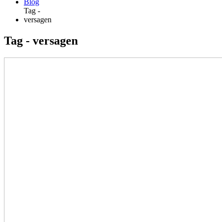
Blog
Tag -
versagen
Tag - versagen