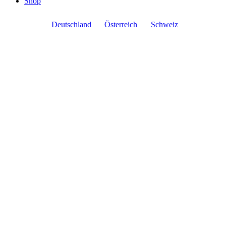
Shop
Deutschland
Österreich
Schweiz