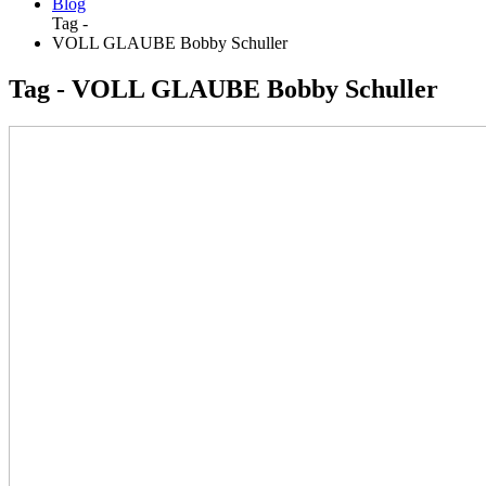
Blog
Tag -
VOLL GLAUBE Bobby Schuller
Tag - VOLL GLAUBE Bobby Schuller