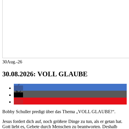
30
Aug.-26
30.08.2026: VOLL GLAUBE
Bobby Schuller predigt über das Thema „VOLL GLAUBE!“.
Jesus fordert dich auf, noch größere Dinge zu tun, als er getan hat.
Gott liebt es, Gebete durch Menschen zu beantworten. Deshalb