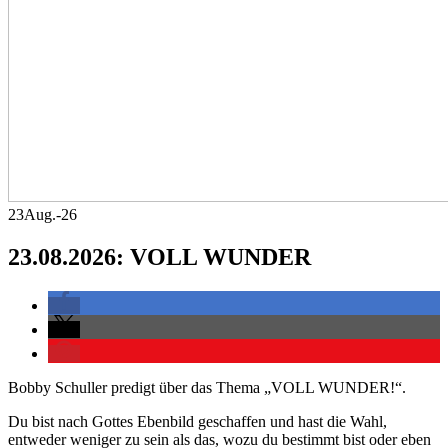
23
Aug.-26
23.08.2026: VOLL WUNDER
Bobby Schuller predigt über das Thema „VOLL WUNDER!“.
Du bist nach Gottes Ebenbild geschaffen und hast die Wahl,
entweder weniger zu sein als das, wozu du bestimmt bist oder eben