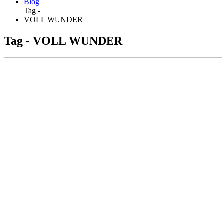
Blog
Tag -
VOLL WUNDER
Tag - VOLL WUNDER