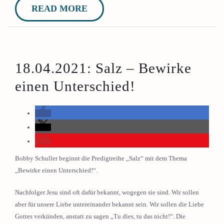
READ MORE
18.04.2021: Salz – Bewirke
einen Unterschied!
Bobby Schuller beginnt die Predigtreihe „Salz“ mit dem Thema
„Bewirke einen Unterschied!“.
Nachfolger Jesu sind oft dafür bekannt, wogegen sie sind. Wir sollen
aber für unsere Liebe untereinander bekannt sein. Wir sollen die Liebe
Gottes verkünden, anstatt zu sagen „Tu dies, tu das nicht!“. Die