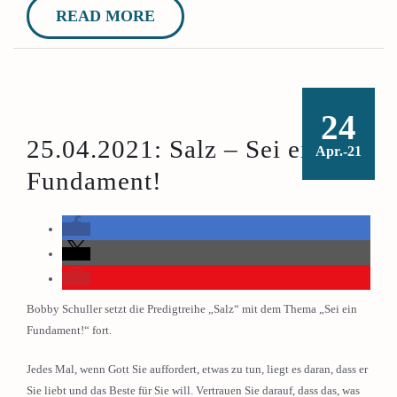
READ MORE
24
25.04.2021: Salz – Sei ein
Apr.-21
Fundament!
Bobby Schuller setzt die Predigtreihe „Salz“ mit dem Thema „Sei ein
Fundament!“ fort.
Jedes Mal, wenn Gott Sie auffordert, etwas zu tun, liegt es daran, dass er
Sie liebt und das Beste für Sie will. Vertrauen Sie darauf, dass das, was