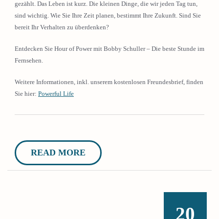
gezählt. Das Leben ist kurz. Die kleinen Dinge, die wir jeden Tag tun,
sind wichtig. Wie Sie Ihre Zeit planen, bestimmt Ihre Zukunft. Sind Sie
bereit Ihr Verhalten zu überdenken?
Entdecken Sie Hour of Power mit Bobby Schuller – Die beste Stunde im
Fernsehen.
Weitere Informationen, inkl. unserem kostenlosen Freundesbrief, finden
Sie hier:
Powerful Life
READ MORE
20