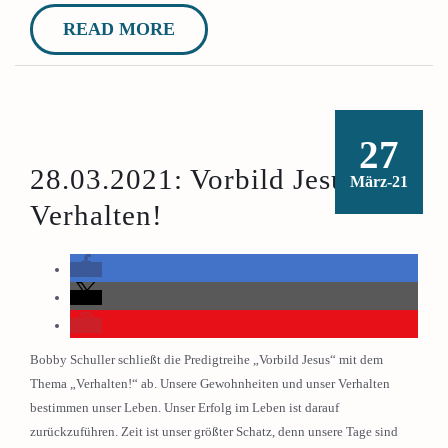
READ MORE
27
28.03.2021: Vorbild Jesus:
März-21
Verhalten!
Bobby Schuller schließt die Predigtreihe „Vorbild Jesus“ mit dem
Thema „Verhalten!“ ab. Unsere Gewohnheiten und unser Verhalten
bestimmen unser Leben. Unser Erfolg im Leben ist darauf
zurückzuführen. Zeit ist unser größter Schatz, denn unsere Tage sind