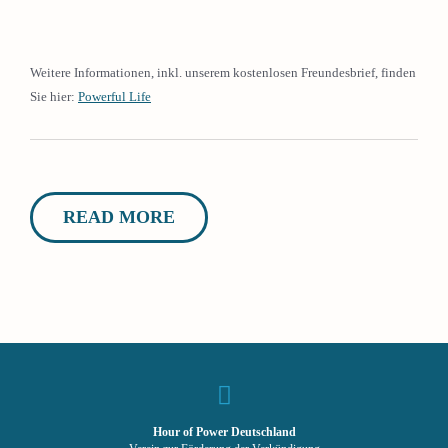
Weitere Informationen, inkl. unserem kostenlosen Freundesbrief, finden
Sie hier:
Powerful Life
READ MORE
Hour of Power Deutschland