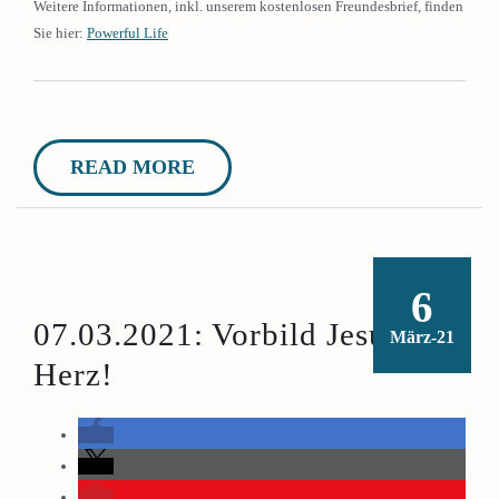
Weitere Informationen, inkl. unserem kostenlosen Freundesbrief, finden
Sie hier:
Powerful Life
READ MORE
6
07.03.2021: Vorbild Jesus:
März-21
Herz!