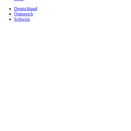
Deutschland
Österreich
Schweiz