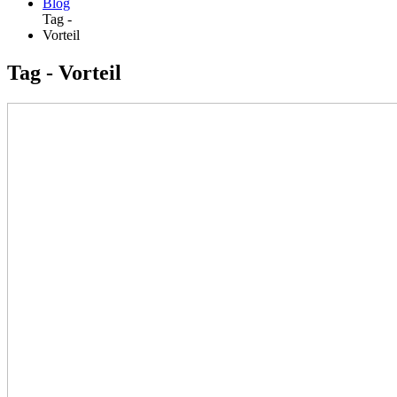
Blog
Tag -
Vorteil
Tag - Vorteil