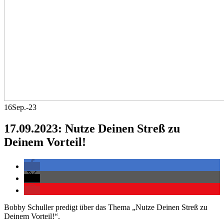
16
Sep.-23
17.09.2023: Nutze Deinen Streß zu
Deinem Vorteil!
Bobby Schuller predigt über das Thema „Nutze Deinen Streß zu
Deinem Vorteil!“.