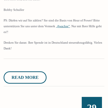
Bobby Schuller
PS: Dürfen wir auf Sie zählen? Sie sind die Basis von Hour of Power! Bitte
unterstützen Sie uns unter dem Vermerk
„#wachse“
. Nur mit Ihrer Hilfe geht
es!!
Denken Sie daran: Ihre Spende ist in Deutschland steuerabzugsfähig. Vielen
Dank!
READ MORE
29