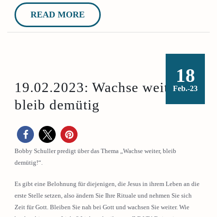
READ MORE
18
19.02.2023: Wachse weiter,
Feb.-23
bleib demütig
Bobby Schuller predigt über das Thema „Wachse weiter, bleib
demütig!“.
Es gibt eine Belohnung für diejenigen, die Jesus in ihrem Leben an die
erste Stelle setzen, also ändern Sie Ihre Rituale und nehmen Sie sich
Zeit für Gott. Bleiben Sie nah bei Gott und wachsen Sie weiter. Wie