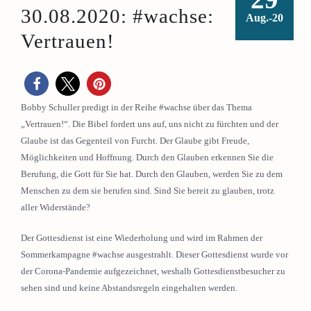
30.08.2020: #wachse:
Aug.-20
Vertrauen!
Bobby Schuller predigt in der Reihe #wachse über das Thema
„Vertrauen!“. Die Bibel fordert uns auf, uns nicht zu fürchten und der
Glaube ist das Gegenteil von Furcht. Der Glaube gibt Freude,
Möglichkeiten und Hoffnung. Durch den Glauben erkennen Sie die
Berufung, die Gott für Sie hat. Durch den Glauben, werden Sie zu dem
Menschen zu dem sie berufen sind. Sind Sie bereit zu glauben, trotz
aller Widerstände?
Der Gottesdienst ist eine Wiederholung und wird im Rahmen der
Sommerkampagne #wachse ausgestrahlt. Dieser Gottesdienst wurde vor
der Corona-Pandemie aufgezeichnet, weshalb Gottesdienstbesucher zu
sehen sind und keine Abstandsregeln eingehalten werden.