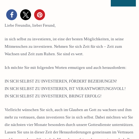
Liebe Freundin, lieber Freund,
in sich selbst zu investieren, ist eine der besten Möglichkeiten, in seine
Mitmenschen zu investieren. Nehmen Sie sich Zeit für sich – Zeit zum
Wachsen und Zeit zum Ruhen. Sie sind es wert.
Ich möchte Sie mit folgenden Worten ermutigen und auch herausfordern:
IN SICH SELBST ZU INVESTIEREN, FÖRDERT BEZIEHUNGEN!
IN SICH SELBST ZU INVESTIEREN, IST VERANTWORTUNGSVOLL!
IN SICH SELBST ZU INVESTIEREN, BRINGT ERFOLG!
Vielleicht wünschen Sie sich, auch im Glauben an Gott zu wachsen und ihm
mehr zu vertrauen, dann investieren Sie in sich selbst. Dabei möchten wir Sie
die nächsten vier Monate besonders durch unsere Gottesdienste unterstützen.
Lassen Sie uns in dieser Zeit der Herausforderungen gemeinsam im Vertrauen