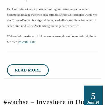
Der Gottesdienst ist eine Wiederholung und wird im Rahmen der
Sommerkampagne #wachse ausgestrahlt. Dieser Gottesdienst wurde vor
der Corona-Pandemie aufgezeichnet, weshalb Gottesdienstbesucher zu
sehen sind und keine Abstandsregeln eingehalten werden.
Weitere Informationen, inkl. unserem kostenlosen Freundesbrief, finden
Sie hier:
Powerful Life
READ MORE
5
#wachse – Investiere in Dich!
Juni-20