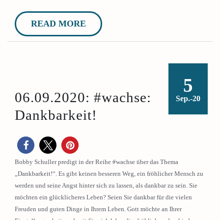
READ MORE
5
06.09.2020: #wachse:
Sep.-20
Dankbarkeit!
Bobby Schuller predigt in der Reihe #wachse über das Thema
„Dankbarkeit!“. Es gibt keinen besseren Weg, ein fröhlicher Mensch zu
werden und seine Angst hinter sich zu lassen, als dankbar zu sein. Sie
möchten ein glücklicheres Leben? Seien Sie dankbar für die vielen
Freuden und guten Dinge in Ihrem Leben. Gott möchte an Ihrer