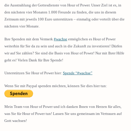
die Ausstrahlung der Gottesdienste von Hour of Power. Unser Ziel ist es, in
den nächsten vier Monaten 1.000 Freunde zu finden, die uns in diesem
Zeitraum mit jeweils 100 Euro unterstützen – einmalig oder verteilt über die
nächsten vier Monate.
Ihre Spenden mit dem Vermerk
#wachse
ermöglichen es Hour of Power
weiterhin für Sie da zu sein und auch in die Zukunft zu investieren! Dürfen
wir auf Sie zählen? Sie sind die Basis von Hour of Power! Nur mit Ihrer Hilfe
geht es! Vielen Dank für Ihre Spende!
Unterstützen Sie Hour of Power hier:
Spende “#wachse”
Wenn Sie mit Paypal spenden möchten, können Sie dies hier tun:
Mein Team von Hour of Power und ich danken Ihnen von Herzen für alles,
was Sie für Hour of Power tun! Lassen Sie uns gemeinsam im Vertrauen auf
Gott wachsen!