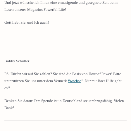
Und jetzt wünsche ich Ihnen eine ermutigende und gesegnete Zeit beim
Lesen unseres Magazins Powerful Life!
Gott liebt Sie, und ich auch!
Bobby Schuller
PS: Dürfen wir auf Sie zählen? Sie sind die Basis von Hour of Power! Bitte
unterstützen Sie uns unter dem Vermerk
#wachse
“. Nur mit Ihrer Hilfe geht
es!!
Denken Sie daran: Ihre Spende ist in Deutschland steuerabzugsfähig. Vielen
Dank!