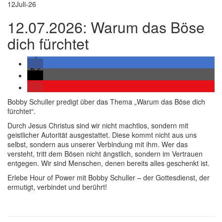
12
Juli-26
12.07.2026: Warum das Böse
dich fürchtet
Bobby Schuller predigt über das Thema „Warum das Böse dich
fürchtet“.
Durch Jesus Christus sind wir nicht machtlos, sondern mit
geistlicher Autorität ausgestattet. Diese kommt nicht aus uns
selbst, sondern aus unserer Verbindung mit ihm. Wer das
versteht, tritt dem Bösen nicht ängstlich, sondern im Vertrauen
entgegen. Wir sind Menschen, denen bereits alles geschenkt ist.
Erlebe Hour of Power mit Bobby Schuller – der Gottesdienst, der
ermutigt, verbindet und berührt!