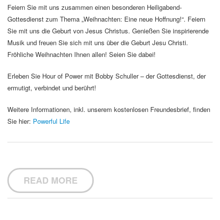
Feiern Sie mit uns zusammen einen besonderen Heiligabend-
Gottesdienst zum Thema „Weihnachten: Eine neue Hoffnung!“. Feiern
Sie mit uns die Geburt von Jesus Christus. Genießen Sie inspirierende
Musik und freuen Sie sich mit uns über die Geburt Jesu Christi.
Fröhliche Weihnachten Ihnen allen! Seien Sie dabei!
Erleben Sie Hour of Power mit Bobby Schuller – der Gottesdienst, der
ermutigt, verbindet und berührt!
Weitere Informationen, inkl. unserem kostenlosen Freundesbrief, finden
Sie hier:
Powerful Life
READ MORE