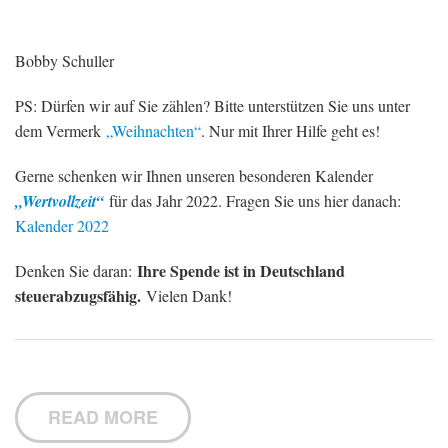
Bobby Schuller
PS: Dürfen wir auf Sie zählen? Bitte unterstützen Sie uns unter
dem Vermerk
„Weihnachten“
. Nur mit Ihrer Hilfe geht es!
Gerne schenken wir Ihnen unseren besonderen Kalender
„Wertvollzeit“
für das Jahr 2022. Fragen Sie uns hier danach:
Kalender 2022
Ihre Spende ist in Deutschland
Denken Sie daran:
steuerabzugsfähig.
Vielen Dank!
READ MORE