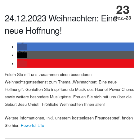
23
24.12.2023 Weihnachten: Eine
Dez.-23
neue Hoffnung!
Feiern Sie mit uns zusammen einen besonderen
Weihnachtsgottesdienst zum Thema „Weihnachten: Eine neue
Hoffnung!“. Genießen Sie inspirierende Musik des Hour of Power Chores
sowie weitere besondere Musikgäste. Freuen Sie sich mit uns über die
Geburt Jesu Christi. Fröhliche Weihnachten Ihnen allen!
Weitere Informationen, inkl. unserem kostenlosen Freundesbrief, finden
Sie hier:
Powerful Life