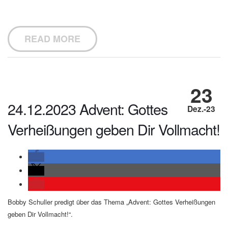
READ MORE
23
24.12.2023 Advent: Gottes
Dez.-23
Verheißungen geben Dir Vollmacht!
Bobby Schuller predigt über das Thema „Advent: Gottes Verheißungen
geben Dir Vollmacht!“.