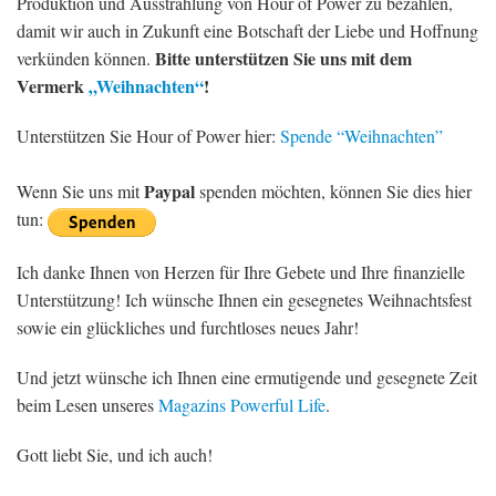
Produktion und Ausstrahlung von Hour of Power zu bezahlen,
damit wir auch in Zukunft eine Botschaft der Liebe und Hoffnung
Bitte unterstützen Sie uns mit dem
verkünden können.
Vermerk
„Weihnachten“
!
Unterstützen Sie Hour of Power hier:
Spende “Weihnachten”
Paypal
Wenn Sie uns mit
spenden möchten, können Sie dies hier
tun:
Ich danke Ihnen von Herzen für Ihre Gebete und Ihre finanzielle
Unterstützung! Ich wünsche Ihnen ein gesegnetes Weihnachtsfest
sowie ein glückliches und furchtloses neues Jahr!
Und jetzt wünsche ich Ihnen eine ermutigende und gesegnete Zeit
beim Lesen unseres
Magazins Powerful Life
.
Gott liebt Sie, und ich auch!