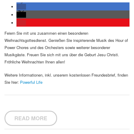
Feiern Sie mit uns zusammen einen besonderen
Weihnachtsgottesdienst. Genießen Sie inspirierende Musik des Hour of
Power Chores und des Orchesters sowie weiterer besonderer
Musikgäste. Freuen Sie sich mit uns über die Geburt Jesu Christi.
Fröhliche Weihnachten Ihnen allen!
Weitere Informationen, inkl. unserem kostenlosen Freundesbrief, finden
Sie hier:
Powerful Life
READ MORE