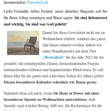
herunterladen:
Powerful Life
Liebe Freundin, lieber Freund, unser aktuelles Magazin soll Sie
Sie sind liebenswert
für Ihren Alltag ermutigen und Ihnen sagen:
und wichtig. Sie sind von Gott geliebt!
Damit Sie diese Gewissheit nicht nur an
Weihnachten erleben, sondern das ganze
Jahr daran erinnert werden, haben wir
einen Wandkalender mit dem Titel
„Wertvollzeit“
für das Jahr 2022 für Sie
gestaltet, mit ermutigenden Zitaten, herausfordernden Fragen,
mutmachenden Gebeten und inspirierenden Bibelversen. Er soll
Ihnen Mut für die guten und schlechten Zeiten des Jahres geben.
Diesen besonderen Kalender schenken wir Ihnen gerne.
Sie Hour of Power mit einer
Natürlich freue ich mich, wenn
besonderen Spende zu Weihnachten unterstützen.
Jede
Spende, egal welcher Betrag, hilft uns, die Rechnungen für die