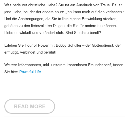
Was bedeutet christliche Liebe? Sie ist ein Ausdruck von Treue. Es ist
jene Liebe, bei der der andere spürt: „Ich kann mich auf dich verlassen.“
Und die Anstrengungen, die Sie in Ihre eigene Entwicklung stecken,
gehören zu den liebevollsten Dingen, die Sie für andere tun können.
Liebe entwickelt und verändert sich. Sind Sie dazu bereit?
Erleben Sie Hour of Power mit Bobby Schuller – der Gottesdienst, der
ermutigt, verbindet und berührt!
Weitere Informationen, inkl. unserem kostenlosen Freundesbrief, finden
Sie hier:
Powerful Life
READ MORE