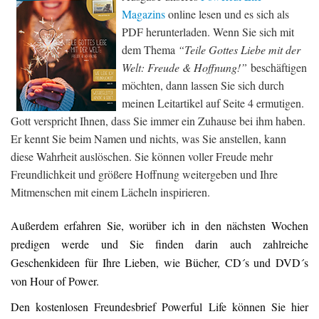
Magazins
online lesen und es sich als
PDF herunterladen. Wenn Sie sich mit
dem Thema
“Teile Gottes Liebe mit der
Welt: Freude & Hoffnung!”
beschäftigen
möchten, dann lassen Sie sich durch
meinen Leitartikel auf Seite 4 ermutigen.
Gott verspricht Ihnen, dass Sie immer ein Zuhause bei ihm haben.
Er kennt Sie beim Namen und nichts, was Sie anstellen, kann
diese Wahrheit auslöschen. Sie können voller Freude mehr
Freundlichkeit und größere Hoffnung weitergeben und Ihre
Mitmenschen mit einem Lächeln inspirieren.
Außerdem erfahren Sie, worüber ich in den nächsten Wochen
predigen werde und Sie finden darin auch zahlreiche
Geschenkideen für Ihre Lieben, wie Bücher, CD´s und DVD´s
von Hour of Power.
Den kostenlosen Freundesbrief Powerful Life können Sie hier