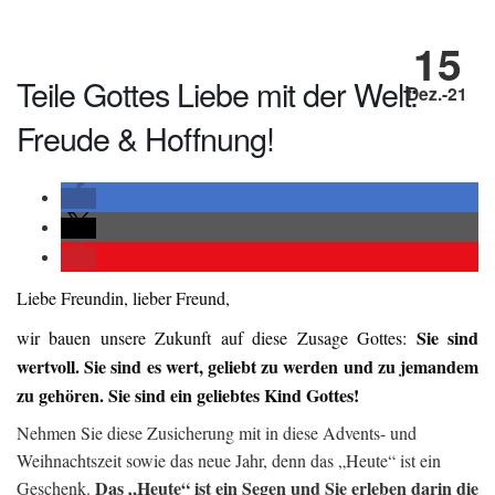
15
Teile Gottes Liebe mit der Welt:
Dez.-21
Freude & Hoffnung!
Liebe Freundin, lieber Freund,
Sie sind
wir bauen unsere Zukunft auf diese Zusage Gottes:
wertvoll. Sie sind es wert, geliebt zu werden und zu jemandem
zu gehören. Sie sind ein geliebtes Kind Gottes!
Nehmen Sie diese Zusicherung mit in diese Advents- und
Weihnachtszeit sowie das neue Jahr, denn das „Heute“ ist ein
Das „Heute“ ist ein Segen und Sie erleben darin die
Geschenk.