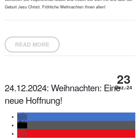
Geburt Jesu Christi. Fröhliche Weihnachten Ihnen allen!
READ MORE
23
24.12.2024: Weihnachten: Eine
Dez.-24
neue Hoffnung!