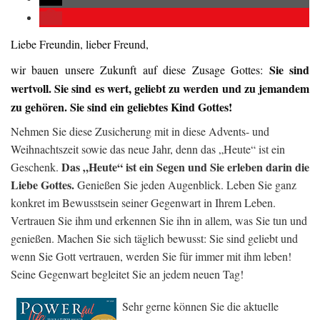
Liebe Freundin, lieber Freund,
Sie sind
wir bauen unsere Zukunft auf diese Zusage Gottes:
wertvoll. Sie sind es wert, geliebt zu werden und zu jemandem
zu gehören. Sie sind ein geliebtes Kind Gottes!
Nehmen Sie diese Zusicherung mit in diese Advents- und
Weihnachtszeit sowie das neue Jahr, denn das „Heute“ ist ein
Das „Heute“ ist ein Segen und Sie erleben darin die
Geschenk.
Liebe Gottes.
Genießen Sie jeden Augenblick. Leben Sie ganz
konkret im Bewusstsein seiner Gegenwart in Ihrem Leben.
Vertrauen Sie ihm und erkennen Sie ihn in allem, was Sie tun und
genießen. Machen Sie sich täglich bewusst: Sie sind geliebt und
wenn Sie Gott vertrauen, werden Sie für immer mit ihm leben!
Seine Gegenwart begleitet Sie an jedem neuen Tag!
Sehr gerne können Sie die aktuelle