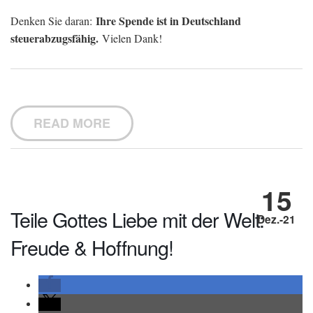
Ihre Spende ist in Deutschland
Denken Sie daran:
steuerabzugsfähig.
Vielen Dank!
READ MORE
15
Teile Gottes Liebe mit der Welt:
Dez.-21
Freude & Hoffnung!