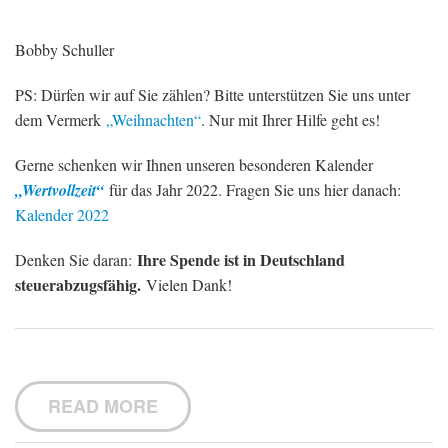
Bobby Schuller
PS: Dürfen wir auf Sie zählen? Bitte unterstützen Sie uns unter
dem Vermerk
„Weihnachten“
. Nur mit Ihrer Hilfe geht es!
Gerne schenken wir Ihnen unseren besonderen Kalender
„Wertvollzeit“
für das Jahr 2022. Fragen Sie uns hier danach:
Kalender 2022
Ihre Spende ist in Deutschland
Denken Sie daran:
steuerabzugsfähig.
Vielen Dank!
READ MORE