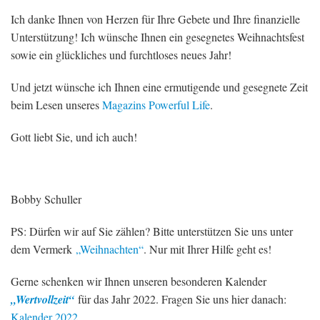
Ich danke Ihnen von Herzen für Ihre Gebete und Ihre finanzielle
Unterstützung! Ich wünsche Ihnen ein gesegnetes Weihnachtsfest
sowie ein glückliches und furchtloses neues Jahr!
Und jetzt wünsche ich Ihnen eine ermutigende und gesegnete Zeit
beim Lesen unseres
Magazins Powerful Life
.
Gott liebt Sie, und ich auch!
Bobby Schuller
PS: Dürfen wir auf Sie zählen? Bitte unterstützen Sie uns unter
dem Vermerk
„Weihnachten“
. Nur mit Ihrer Hilfe geht es!
Gerne schenken wir Ihnen unseren besonderen Kalender
„Wertvollzeit“
für das Jahr 2022. Fragen Sie uns hier danach:
Kalender 2022