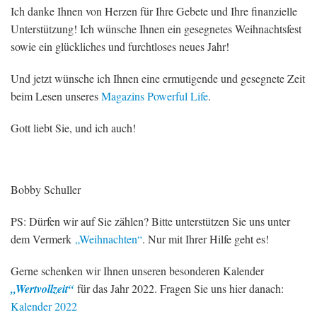
Ich danke Ihnen von Herzen für Ihre Gebete und Ihre finanzielle
Unterstützung! Ich wünsche Ihnen ein gesegnetes Weihnachtsfest
sowie ein glückliches und furchtloses neues Jahr!
Und jetzt wünsche ich Ihnen eine ermutigende und gesegnete Zeit
beim Lesen unseres
Magazins Powerful Life
.
Gott liebt Sie, und ich auch!
Bobby Schuller
PS: Dürfen wir auf Sie zählen? Bitte unterstützen Sie uns unter
dem Vermerk
„Weihnachten“
. Nur mit Ihrer Hilfe geht es!
Gerne schenken wir Ihnen unseren besonderen Kalender
„Wertvollzeit“
für das Jahr 2022. Fragen Sie uns hier danach:
Kalender 2022