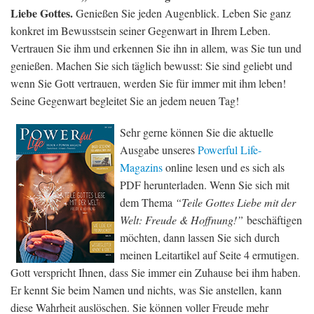
Liebe Gottes.
Genießen Sie jeden Augenblick. Leben Sie ganz
konkret im Bewusstsein seiner Gegenwart in Ihrem Leben.
Vertrauen Sie ihm und erkennen Sie ihn in allem, was Sie tun und
genießen. Machen Sie sich täglich bewusst: Sie sind geliebt und
wenn Sie Gott vertrauen, werden Sie für immer mit ihm leben!
Seine Gegenwart begleitet Sie an jedem neuen Tag!
Sehr gerne können Sie die aktuelle
Ausgabe unseres
Powerful Life-
Magazins
online lesen und es sich als
PDF herunterladen. Wenn Sie sich mit
dem Thema
“Teile Gottes Liebe mit der
Welt: Freude & Hoffnung!”
beschäftigen
möchten, dann lassen Sie sich durch
meinen Leitartikel auf Seite 4 ermutigen.
Gott verspricht Ihnen, dass Sie immer ein Zuhause bei ihm haben.
Er kennt Sie beim Namen und nichts, was Sie anstellen, kann
diese Wahrheit auslöschen. Sie können voller Freude mehr