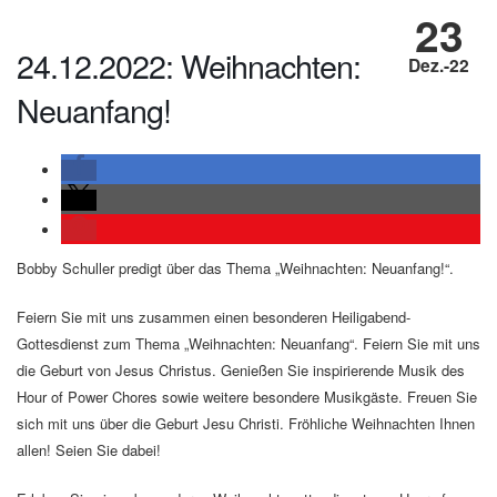
23
24.12.2022: Weihnachten:
Dez.-22
Neuanfang!
Bobby Schuller predigt über das Thema „Weihnachten: Neuanfang!“.
Feiern Sie mit uns zusammen einen besonderen Heiligabend-
Gottesdienst zum Thema „Weihnachten: Neuanfang“. Feiern Sie mit uns
die Geburt von Jesus Christus. Genießen Sie inspirierende Musik des
Hour of Power Chores sowie weitere besondere Musikgäste. Freuen Sie
sich mit uns über die Geburt Jesu Christi. Fröhliche Weihnachten Ihnen
allen! Seien Sie dabei!