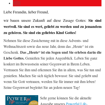
Liebe Freundin, lieber Freund,
Sie sind
wir bauen unsere Zukunft auf diese Zusage Gottes:
wertvoll. Sie sind es wert, geliebt zu werden und zu jemandem
zu gehören. Sie sind ein geliebtes Kind Gottes!
Nehmen Sie diese Zusicherung mit in diese Advents- und
Weihnachtszeit sowie das neue Jahr, denn das „Heute“ ist ein
Das „Heute“ ist ein Segen und Sie erleben darin die
Geschenk.
Liebe Gottes.
Genießen Sie jeden Augenblick. Leben Sie ganz
konkret im Bewusstsein seiner Gegenwart in Ihrem Leben.
Vertrauen Sie ihm und erkennen Sie ihn in allem, was Sie tun und
genießen. Machen Sie sich täglich bewusst: Sie sind geliebt und
wenn Sie Gott vertrauen, werden Sie für immer mit ihm leben!
Seine Gegenwart begleitet Sie an jedem neuen Tag!
Sehr gerne können Sie die aktuelle
Ausgabe unseres
Powerful Life-