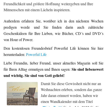
Freundlichkeit und größere Hoffnung weitergeben und Ihre
Mitmenschen mit einem Lächeln inspirieren.
Außerdem erfahren Sie, worüber ich in den nächsten Wochen
predigen werde und Sie finden darin auch zahlreiche
Geschenkideen für Ihre Lieben, wie Bücher, CD´s und DVD´s
von Hour of Power.
Den kostenlosen Freundesbrief Powerful Life können Sie hier
herunterladen:
Powerful Life
Liebe Freundin, lieber Freund, unser aktuelles Magazin soll Sie
Sie sind liebenswert
für Ihren Alltag ermutigen und Ihnen sagen:
und wichtig. Sie sind von Gott geliebt!
Damit Sie diese Gewissheit nicht nur an
Weihnachten erleben, sondern das ganze
Jahr daran erinnert werden, haben wir
einen Wandkalender mit dem Titel