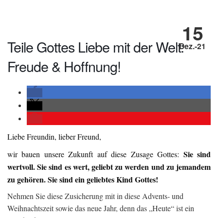
15
Teile Gottes Liebe mit der Welt:
Dez.-21
Freude & Hoffnung!
Liebe Freundin, lieber Freund,
Sie sind
wir bauen unsere Zukunft auf diese Zusage Gottes:
wertvoll. Sie sind es wert, geliebt zu werden und zu jemandem
zu gehören. Sie sind ein geliebtes Kind Gottes!
Nehmen Sie diese Zusicherung mit in diese Advents- und
Weihnachtszeit sowie das neue Jahr, denn das „Heute“ ist ein