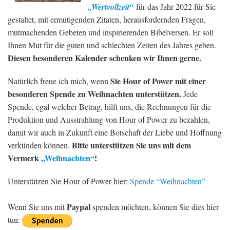
„Wertvollzeit“
für das Jahr 2022 für Sie
gestaltet, mit ermutigenden Zitaten, herausfordernden Fragen,
mutmachenden Gebeten und inspirierenden Bibelversen. Er soll
Ihnen Mut für die guten und schlechten Zeiten des Jahres geben.
Diesen besonderen Kalender schenken wir Ihnen gerne.
Sie Hour of Power mit einer
Natürlich freue ich mich, wenn
besonderen Spende zu Weihnachten unterstützen.
Jede
Spende, egal welcher Betrag, hilft uns, die Rechnungen für die
Produktion und Ausstrahlung von Hour of Power zu bezahlen,
damit wir auch in Zukunft eine Botschaft der Liebe und Hoffnung
Bitte unterstützen Sie uns mit dem
verkünden können.
Vermerk
„Weihnachten“
!
Unterstützen Sie Hour of Power hier:
Spende “Weihnachten”
Paypal
Wenn Sie uns mit
spenden möchten, können Sie dies hier
tun: