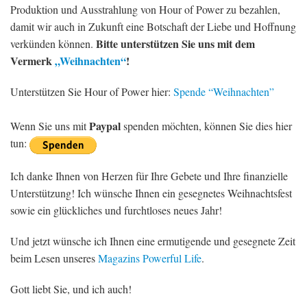
Produktion und Ausstrahlung von Hour of Power zu bezahlen,
damit wir auch in Zukunft eine Botschaft der Liebe und Hoffnung
Bitte unterstützen Sie uns mit dem
verkünden können.
Vermerk
„Weihnachten“
!
Unterstützen Sie Hour of Power hier:
Spende “Weihnachten”
Paypal
Wenn Sie uns mit
spenden möchten, können Sie dies hier
tun:
Ich danke Ihnen von Herzen für Ihre Gebete und Ihre finanzielle
Unterstützung! Ich wünsche Ihnen ein gesegnetes Weihnachtsfest
sowie ein glückliches und furchtloses neues Jahr!
Und jetzt wünsche ich Ihnen eine ermutigende und gesegnete Zeit
beim Lesen unseres
Magazins Powerful Life
.
Gott liebt Sie, und ich auch!