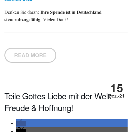
Ihre Spende ist in Deutschland
Denken Sie daran:
steuerabzugsfähig.
Vielen Dank!
READ MORE
15
Teile Gottes Liebe mit der Welt:
Dez.-21
Freude & Hoffnung!