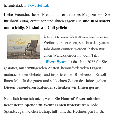
herunterladen:
Powerful Life
Liebe Freundin, lieber Freund, unser aktuelles Magazin soll Sie
Sie sind liebenswert
für Ihren Alltag ermutigen und Ihnen sagen:
und wichtig. Sie sind von Gott geliebt!
Damit Sie diese Gewissheit nicht nur an
Weihnachten erleben, sondern das ganze
Jahr daran erinnert werden, haben wir
einen Wandkalender mit dem Titel
„Wertvollzeit“
für das Jahr 2022 für Sie
gestaltet, mit ermutigenden Zitaten, herausfordernden Fragen,
mutmachenden Gebeten und inspirierenden Bibelversen. Er soll
Ihnen Mut für die guten und schlechten Zeiten des Jahres geben.
Diesen besonderen Kalender schenken wir Ihnen gerne.
Sie Hour of Power mit einer
Natürlich freue ich mich, wenn
besonderen Spende zu Weihnachten unterstützen.
Jede
Spende, egal welcher Betrag, hilft uns, die Rechnungen für die