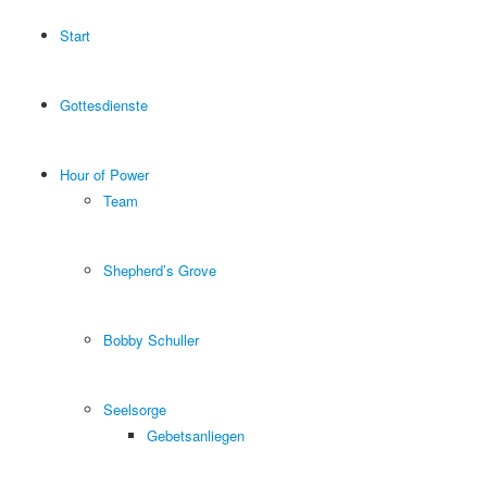
Start
Gottesdienste
Hour of Power
Team
Shepherd’s Grove
Bobby Schuller
Seelsorge
Gebetsanliegen