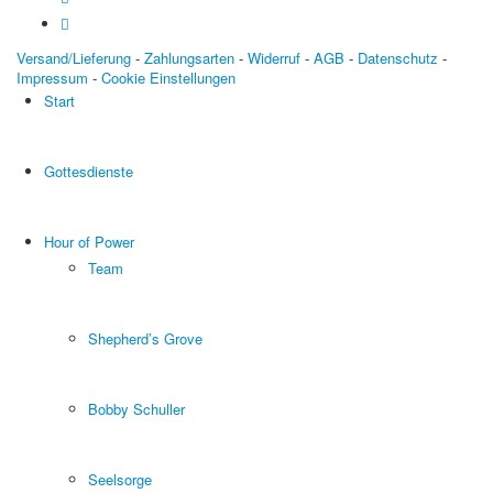
Versand/Lieferung
-
Zahlungsarten
-
Widerruf
-
AGB
-
Datenschutz
-
Impressum
-
Cookie Einstellungen
Start
Gottesdienste
Hour of Power
Team
Shepherd’s Grove
Bobby Schuller
Seelsorge