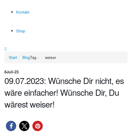
Kontakt
Shop
Start
Blog
Tag -
weiser
8
Juli-23
09.07.2023: Wünsche Dir nicht, es
wäre einfacher! Wünsche Dir, Du
wärest weiser!