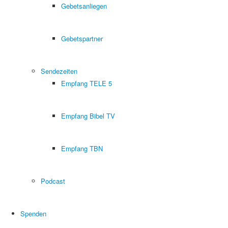
Gebetsanliegen
Gebetspartner
Sendezeiten
Empfang TELE 5
Empfang Bibel TV
Empfang TBN
Podcast
Spenden