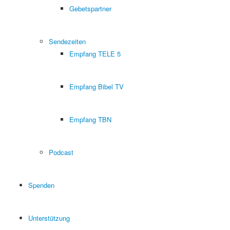
Gebetspartner
Sendezeiten
Empfang TELE 5
Empfang Bibel TV
Empfang TBN
Podcast
Spenden
Unterstützung