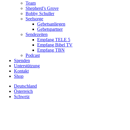
Team
Shepherd’s Grove
Bobby Schuller
Seelsorge
Gebetsanliegen
Gebetspartner
Sendezeiten
Empfang TELE 5
Empfang Bibel TV
Empfang TBN
Podcast
Spenden
Unterstützung
Kontakt
Shop
Deutschland
Österreich
Schweiz