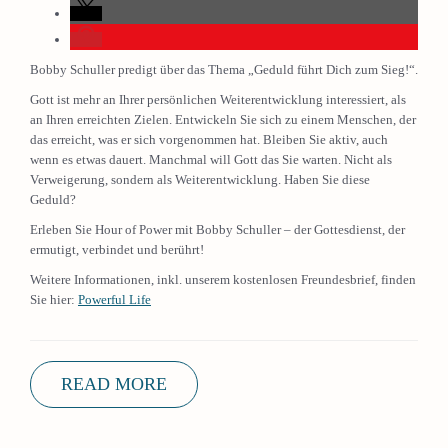
Bobby Schuller predigt über das Thema „Geduld führt Dich zum Sieg!“.
Gott ist mehr an Ihrer persönlichen Weiterentwicklung interessiert, als
an Ihren erreichten Zielen. Entwickeln Sie sich zu einem Menschen, der
das erreicht, was er sich vorgenommen hat. Bleiben Sie aktiv, auch
wenn es etwas dauert. Manchmal will Gott das Sie warten. Nicht als
Verweigerung, sondern als Weiterentwicklung. Haben Sie diese
Geduld?
Erleben Sie Hour of Power mit Bobby Schuller – der Gottesdienst, der
ermutigt, verbindet und berührt!
Weitere Informationen, inkl. unserem kostenlosen Freundesbrief, finden
Sie hier:
Powerful Life
READ MORE