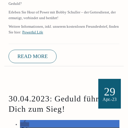
Geduld?
Erleben Sie Hour of Power mit Bobby Schuller – der Gottesdienst, der
ermutigt, verbindet und berührt!
Weitere Informationen, inkl. unserem kostenlosen Freundesbrief, finden
Sie hier:
Powerful Life
READ MORE
29
30.04.2023: Geduld führt
Apr.-23
Dich zum Sieg!