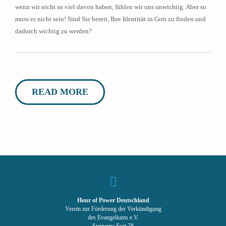
wenn wir nicht so viel davon haben, fühlen wir uns unwichtig. Aber so
muss es nicht sein! Sind Sie bereit, Ihre Identität in Gott zu finden und
dadurch wichtig zu werden?
READ MORE
Hour of Power Deutschland
Verein zur Förderung der Verkündigung
des Evangeliums e.V.