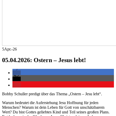
5
Apr.-26
05.04.2026: Ostern – Jesus lebt!
Bobby Schuller predigt über das Thema „Ostern – Jesu lebt“.
Warum bedeutet die Auferstehung Jesu Hoffnung für jeden
Menschen? Warum ist dein Leben für Gott von unschätzbarem
Wert? Du bist Gottes geliebtes Kind und Teil seines großen Plans.