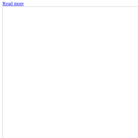
Read more