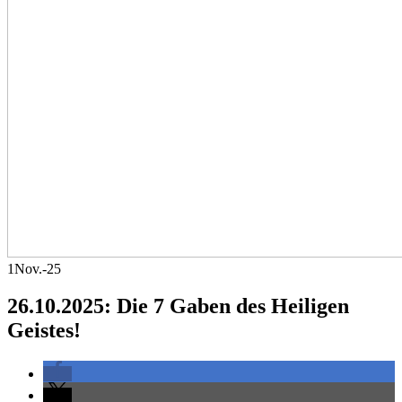
1
Nov.-25
26.10.2025: Die 7 Gaben des Heiligen
Geistes!