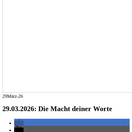
29
März-26
29.03.2026: Die Macht deiner Worte