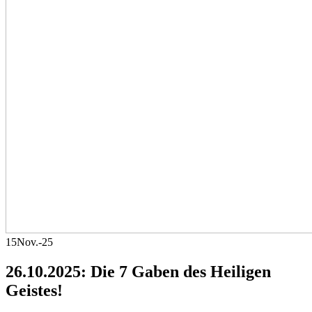
15
Nov.-25
26.10.2025: Die 7 Gaben des Heiligen
Geistes!