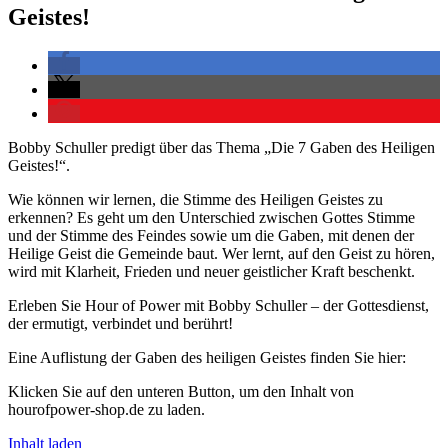
Geistes!
Bobby Schuller predigt über das Thema „Die 7 Gaben des Heiligen
Geistes!“.
Wie können wir lernen, die Stimme des Heiligen Geistes zu
erkennen? Es geht um den Unterschied zwischen Gottes Stimme
und der Stimme des Feindes sowie um die Gaben, mit denen der
Heilige Geist die Gemeinde baut. Wer lernt, auf den Geist zu hören,
wird mit Klarheit, Frieden und neuer geistlicher Kraft beschenkt.
Erleben Sie Hour of Power mit Bobby Schuller – der Gottesdienst,
der ermutigt, verbindet und berührt!
Eine Auflistung der Gaben des heiligen Geistes finden Sie hier:
Klicken Sie auf den unteren Button, um den Inhalt von
hourofpower-shop.de zu laden.
Inhalt laden