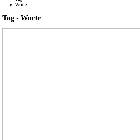
Worte
Tag - Worte