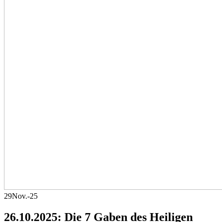
29
Nov.-25
26.10.2025: Die 7 Gaben des Heiligen