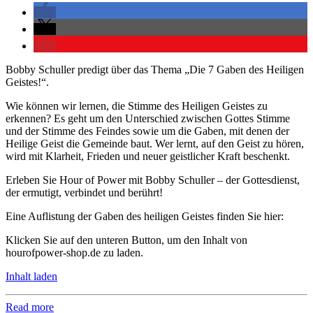
Bobby Schuller predigt über das Thema „Die 7 Gaben des Heiligen
Geistes!“.
Wie können wir lernen, die Stimme des Heiligen Geistes zu
erkennen? Es geht um den Unterschied zwischen Gottes Stimme
und der Stimme des Feindes sowie um die Gaben, mit denen der
Heilige Geist die Gemeinde baut. Wer lernt, auf den Geist zu hören,
wird mit Klarheit, Frieden und neuer geistlicher Kraft beschenkt.
Erleben Sie Hour of Power mit Bobby Schuller – der Gottesdienst,
der ermutigt, verbindet und berührt!
Eine Auflistung der Gaben des heiligen Geistes finden Sie hier:
Klicken Sie auf den unteren Button, um den Inhalt von
hourofpower-shop.de zu laden.
Inhalt laden
Read more