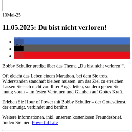
10
Mai-25
11.05.2025: Du bist nicht verloren!
Bobby Schuller predigt über das Thema „Du bist nicht verloren!“.
Oft gleicht das Leben einem Marathon, bei dem Sie trotz
Widerständen standhaft bleiben müssen, um das Ziel zu erreichen.
Lassen Sie sich nicht von Ihrer Angst leiten, sondern gehen Sie
mutig voran – im festen Vertrauen und Glauben auf Gottes Kraft.
Erleben Sie Hour of Power mit Bobby Schuller – der Gottesdienst,
der ermutigt, verbindet und berührt!
Weitere Informationen, inkl. unserem kostenlosen Freundesbrief,
finden Sie hier:
Powerful Life