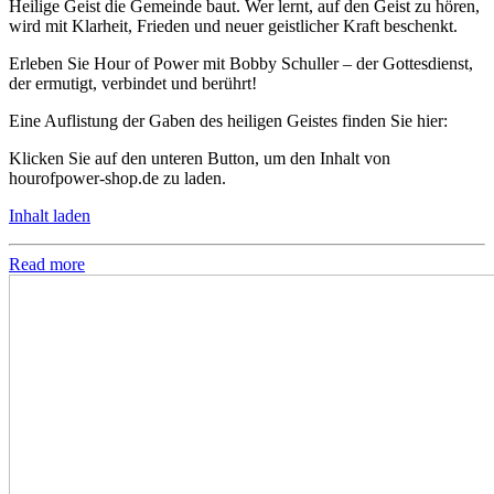
Heilige Geist die Gemeinde baut. Wer lernt, auf den Geist zu hören,
wird mit Klarheit, Frieden und neuer geistlicher Kraft beschenkt.
Erleben Sie Hour of Power mit Bobby Schuller – der Gottesdienst,
der ermutigt, verbindet und berührt!
Eine Auflistung der Gaben des heiligen Geistes finden Sie hier:
Klicken Sie auf den unteren Button, um den Inhalt von
hourofpower-shop.de zu laden.
Inhalt laden
Read more