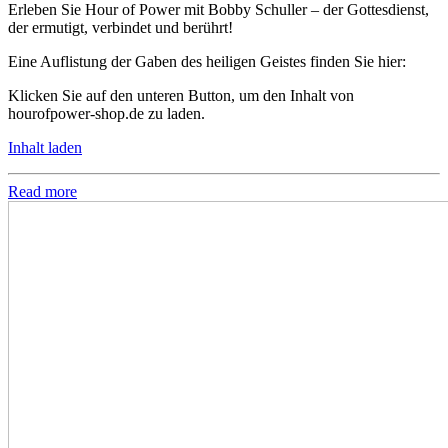
Erleben Sie Hour of Power mit Bobby Schuller – der Gottesdienst,
der ermutigt, verbindet und berührt!
Eine Auflistung der Gaben des heiligen Geistes finden Sie hier:
Klicken Sie auf den unteren Button, um den Inhalt von
hourofpower-shop.de zu laden.
Inhalt laden
Read more