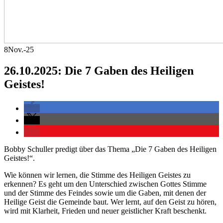
8
Nov.-25
26.10.2025: Die 7 Gaben des Heiligen
Geistes!
Bobby Schuller predigt über das Thema „Die 7 Gaben des Heiligen
Geistes!“.
Wie können wir lernen, die Stimme des Heiligen Geistes zu
erkennen? Es geht um den Unterschied zwischen Gottes Stimme
und der Stimme des Feindes sowie um die Gaben, mit denen der
Heilige Geist die Gemeinde baut. Wer lernt, auf den Geist zu hören,
wird mit Klarheit, Frieden und neuer geistlicher Kraft beschenkt.