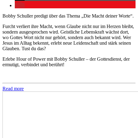
Bobby Schuller predigt über das Thema „Die Macht deiner Worte“.
Furcht verliert ihre Macht, wenn Glaube nicht nur im Herzen bleibt,
sondern ausgesprochen wird. Geistliche Lebenskraft wächst dort,
wo Gottes Wort nicht nur gehört, sondern auch bekannt wird. Wer
Jesus im Alltag bekennt, erlebt neue Leidenschaft und stärk seinen
Glauben. Tust du das?
Erlebe Hour of Power mit Bobby Schuller – der Gottesdienst, der
ermutigt, verbindet und berührt!
Read more