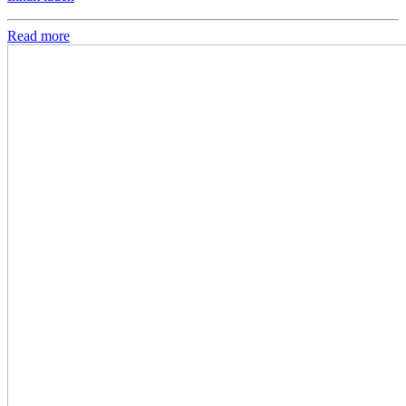
Read more