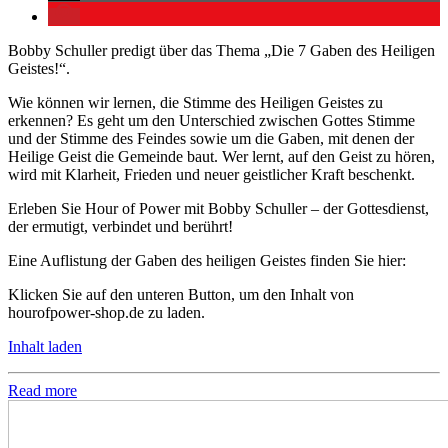
Bobby Schuller predigt über das Thema „Die 7 Gaben des Heiligen
Geistes!“.
Wie können wir lernen, die Stimme des Heiligen Geistes zu
erkennen? Es geht um den Unterschied zwischen Gottes Stimme
und der Stimme des Feindes sowie um die Gaben, mit denen der
Heilige Geist die Gemeinde baut. Wer lernt, auf den Geist zu hören,
wird mit Klarheit, Frieden und neuer geistlicher Kraft beschenkt.
Erleben Sie Hour of Power mit Bobby Schuller – der Gottesdienst,
der ermutigt, verbindet und berührt!
Eine Auflistung der Gaben des heiligen Geistes finden Sie hier:
Klicken Sie auf den unteren Button, um den Inhalt von
hourofpower-shop.de zu laden.
Inhalt laden
Read more