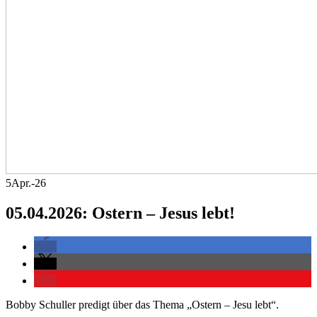
5
Apr.-26
05.04.2026: Ostern – Jesus lebt!
Bobby Schuller predigt über das Thema „Ostern – Jesu lebt“.