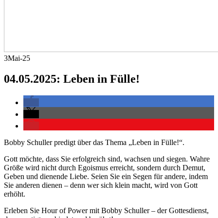
3
Mai-25
04.05.2025: Leben in Fülle!
Bobby Schuller predigt über das Thema „Leben in Fülle!“.
Gott möchte, dass Sie erfolgreich sind, wachsen und siegen. Wahre
Größe wird nicht durch Egoismus erreicht, sondern durch Demut,
Geben und dienende Liebe. Seien Sie ein Segen für andere, indem
Sie anderen dienen – denn wer sich klein macht, wird von Gott
erhöht.
Erleben Sie Hour of Power mit Bobby Schuller – der Gottesdienst,