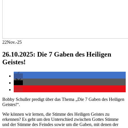
22
Nov.-25
26.10.2025: Die 7 Gaben des Heiligen
Geistes!
Bobby Schuller predigt über das Thema „Die 7 Gaben des Heiligen
Geistes!“.
Wie können wir lernen, die Stimme des Heiligen Geistes zu
erkennen? Es geht um den Unterschied zwischen Gottes Stimme
und der Stimme des Feindes sowie um die Gaben, mit denen der