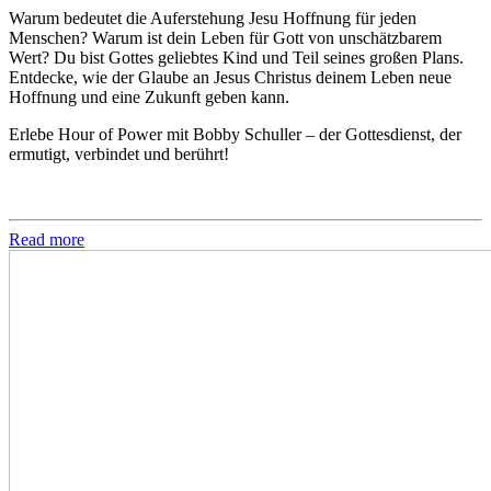
Warum bedeutet die Auferstehung Jesu Hoffnung für jeden
Menschen? Warum ist dein Leben für Gott von unschätzbarem
Wert? Du bist Gottes geliebtes Kind und Teil seines großen Plans.
Entdecke, wie der Glaube an Jesus Christus deinem Leben neue
Hoffnung und eine Zukunft geben kann.
Erlebe Hour of Power mit Bobby Schuller – der Gottesdienst, der
ermutigt, verbindet und berührt!
Read more