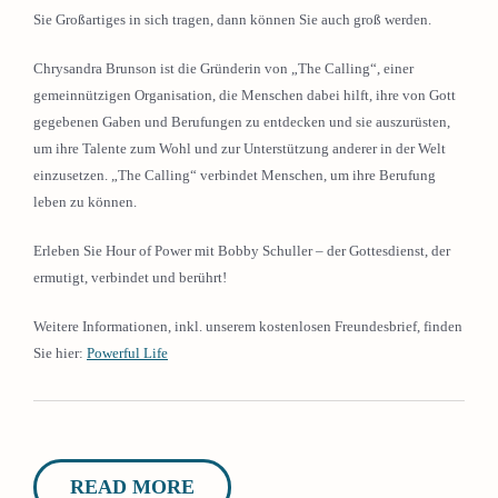
Sie Großartiges in sich tragen, dann können Sie auch groß werden.
Chrysandra Brunson ist die Gründerin von „The Calling“, einer
gemeinnützigen Organisation, die Menschen dabei hilft, ihre von Gott
gegebenen Gaben und Berufungen zu entdecken und sie auszurüsten,
um ihre Talente zum Wohl und zur Unterstützung anderer in der Welt
einzusetzen. „The Calling“ verbindet Menschen, um ihre Berufung
leben zu können.
Erleben Sie Hour of Power mit Bobby Schuller – der Gottesdienst, der
ermutigt, verbindet und berührt!
Weitere Informationen, inkl. unserem kostenlosen Freundesbrief, finden
Sie hier:
Powerful Life
READ MORE