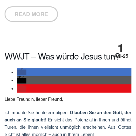
READ MORE
1
WWJT – Was würde Jesus tun?
Juli-25
Liebe Freundin, lieber Freund,
ich möchte Sie heute ermutigen:
Glauben Sie an den Gott, der
auch an Sie glaubt!
Er sieht das Potenzial in Ihnen und öffnet
Türen, die Ihnen vielleicht unmöglich erscheinen. Aus Gottes
Sicht ist alles möglich – auch in Ihrem Leben!