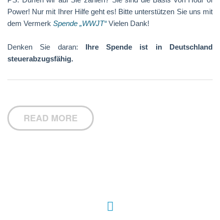
Power! Nur mit Ihrer Hilfe geht es! Bitte unterstützen Sie uns mit
dem Vermerk
Spende „WWJT“
Vielen Dank!
Denken Sie daran:
Ihre Spende ist in Deutschland
steuerabzugsfähig.
READ MORE