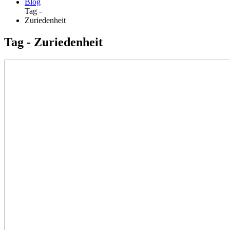
Blog
Tag -
Zuriedenheit
Tag - Zuriedenheit