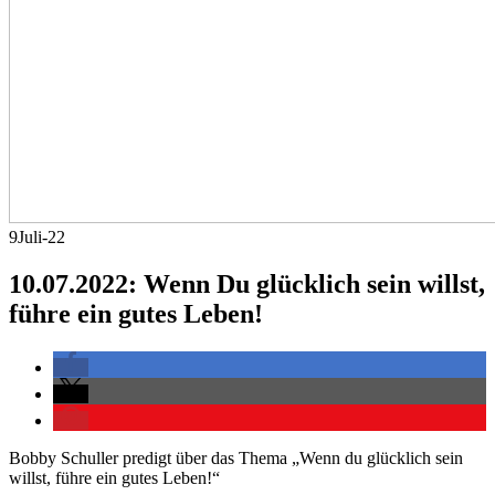
9
Juli-22
10.07.2022: Wenn Du glücklich sein willst,
führe ein gutes Leben!
Bobby Schuller predigt über das Thema „Wenn du glücklich sein
willst, führe ein gutes Leben!“