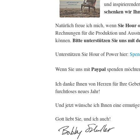
und inspirierenden
schenken wir Ihn
Sie Hour 
Natürlich freue ich mich, wenn
Rechnungen für die Produktion und Ausstr
Bitte unterstützen Sie uns mit
können.
Unterstützen Sie Hour of Power hier:
Spen
Paypal
Wenn Sie uns mit
spenden möchten,
Ich danke Ihnen von Herzen für Ihre Gebet
furchtloses neues Jahr!
Und jetzt wünsche ich Ihnen eine ermutig
Gott liebt Sie, und ich auch!