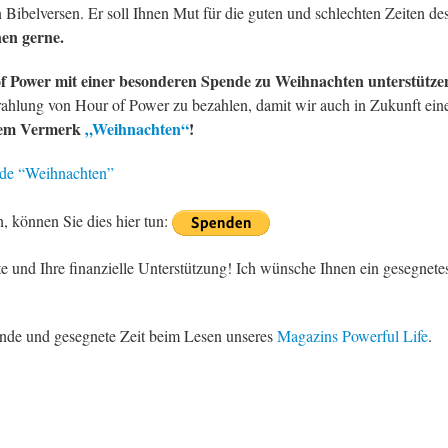
 Bibelversen. Er soll Ihnen Mut für die guten und schlechten Zeiten de
en gerne.
of Power mit einer besonderen Spende zu Weihnachten unterstütze
ahlung von Hour of Power zu bezahlen, damit wir auch in Zukunft ein
 dem Vermerk
„Weihnachten“
!
de “Weihnachten”
 können Sie dies hier tun:
e und Ihre finanzielle Unterstützung! Ich wünsche Ihnen ein gesegnete
ende und gesegnete Zeit beim Lesen unseres
Magazins Powerful Life
.