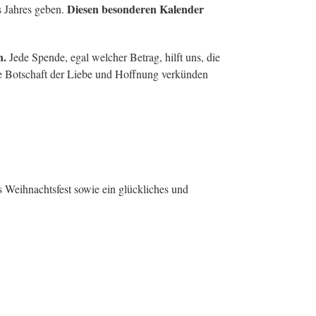
Diesen besonderen Kalender
s Jahres geben.
n.
Jede Spende, egal welcher Betrag, hilft uns, die
e Botschaft der Liebe und Hoffnung verkünden
s Weihnachtsfest sowie ein glückliches und