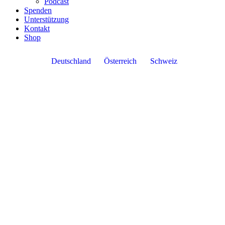
Podcast
Spenden
Unterstützung
Kontakt
Shop
Deutschland
Österreich
Schweiz