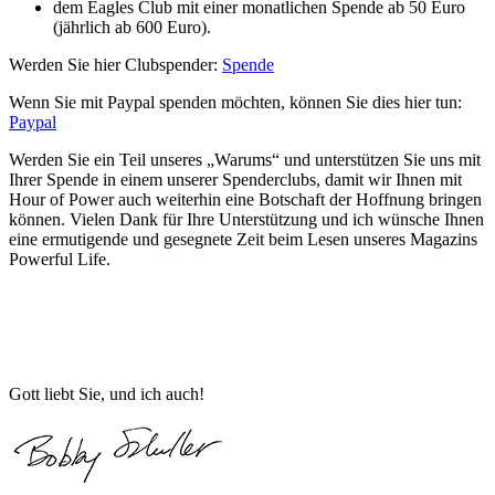
dem Eagles Club mit einer monatlichen Spende ab 50 Euro
(jährlich ab 600 Euro).
Werden Sie hier Clubspender:
Spende
Wenn Sie mit Paypal spenden möchten, können Sie dies hier tun:
Paypal
Werden Sie ein Teil unseres „Warums“ und unterstützen Sie uns mit
Ihrer Spende in einem unserer Spenderclubs, damit wir Ihnen mit
Hour of Power auch weiterhin eine Botschaft der Hoffnung bringen
können. Vielen Dank für Ihre Unterstützung und ich wünsche Ihnen
eine ermutigende und gesegnete Zeit beim Lesen unseres Magazins
Powerful Life.
Gott liebt Sie, und ich auch!