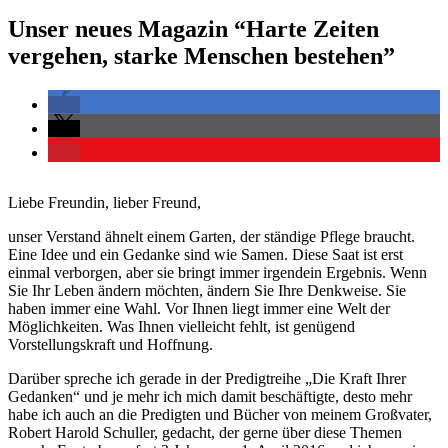
Unser neues Magazin “Harte Zeiten
vergehen, starke Menschen bestehen”
Liebe Freundin, lieber Freund,
unser Verstand ähnelt einem Garten, der ständige Pflege braucht.
Eine Idee und ein Gedanke sind wie Samen. Diese Saat ist erst
einmal verborgen, aber sie bringt immer irgendein Ergebnis. Wenn
Sie Ihr Leben ändern möchten, ändern Sie Ihre Denkweise. Sie
haben immer eine Wahl. Vor Ihnen liegt immer eine Welt der
Möglichkeiten. Was Ihnen vielleicht fehlt, ist genügend
Vorstellungskraft und Hoffnung.
Darüber spreche ich gerade in der Predigtreihe „Die Kraft Ihrer
Gedanken“ und je mehr ich mich damit beschäftigte, desto mehr
habe ich auch an die Predigten und Bücher von meinem Großvater,
Robert Harold Schuller, gedacht, der gerne über diese Themen