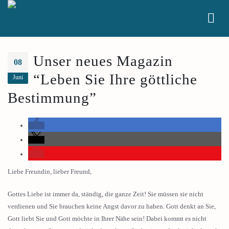
Unser neues Magazin
08
“Leben Sie Ihre göttliche
Juni
Bestimmung”
Liebe Freundin, lieber Freund,
Gottes Liebe ist immer da, ständig, die ganze Zeit! Sie müssen sie nicht
verdienen und Sie brauchen keine Angst davor zu haben. Gott denkt an Sie,
Gott liebt Sie und Gott möchte in Ihrer Nähe sein! Dabei kommt es nicht