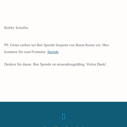
Bobby Schuller
PS: Gerne ziehen wir Ihre Spende bequem von Ihrem Konto ein. Hier
kommen Sie zum Formular:
Spende
Denken Sie daran: Ihre Spende ist steuerabzugsfähig. Vielen Dank!