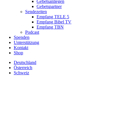
Gebetsanliegen
Gebetspartner
Sendezeiten
Empfang TELE 5
Empfang Bibel TV
Empfang TBN
Podcast
Spenden
Unterstützung
Kontakt
Shop
Deutschland
Österreich
Schweiz