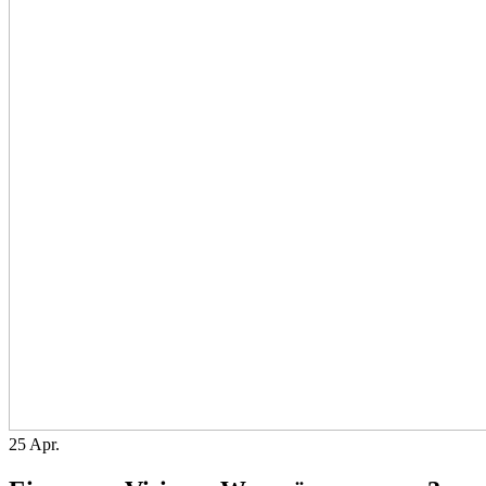
25
Apr.