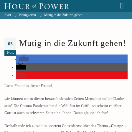
Start
Neuigkeiten
Mutig in die Zukunft gehen!
Mutig in die Zukunft gehen!
05
Nov.
Liebe Freundin, lieber Freund,
wie können wir in diesen herausfordernden Zeiten Menschen voller Glaube
sein? Die Corona-Pandemie hat die Welt fest im Griff – so scheint es. Aber
Gott ist auch in schweren Zeiten bei Ihnen. Daran glaube ich fest!
Deshalb rede ich zurzeit in unserem Gottesdienst über das Thema
„Chuzpe –