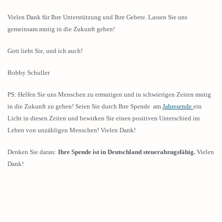
Vielen Dank für Ihre Unterstützung und Ihre Gebete. Lassen Sie uns
gemeinsam mutig in die Zukunft gehen!
Gott liebt Sie, und ich auch!
Bobby Schuller
PS: Helfen Sie uns Menschen zu ermutigen und in schwierigen Zeiten mutig
in die Zukunft zu gehen! Seien Sie durch Ihre Spende am
Jahresende
ein
Licht in diesen Zeiten und bewirken Sie einen positiven Unterschied im
Leben von unzähligen Menschen! Vielen Dank!
Denken Sie daran:
Ihre Spende ist in Deutschland steuerabzugsfähig.
Vielen
Dank!