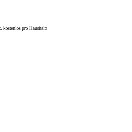
. kostenlos pro Haushalt)