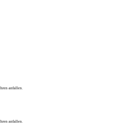
hren anfallen.
hren anfallen.