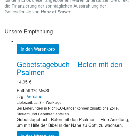
die Finanzierung der sonntäglichen Ausstrahlung der
Gottesdienste von
Hour of Power
.
Unsere Empfehlung
In den Warenkorb
Gebetstagebuch – Beten mit den
Psalmen
14,95
€
Enthält 7% MwSt.
zzgl.
Versand
Lieferzeit: ca. 3-4 Werktage
Bei Lieferungen in Nicht-EU-Länder können zusätzliche Zölle,
Steuern und Gebühren anfallen.
Gebetstagebuch: Beten mit den Psalmen – Eine Anleitung,
um mit Hilfe der Bibel in der Nähe zu Gott, zu wachsen.
In den Warenkorb