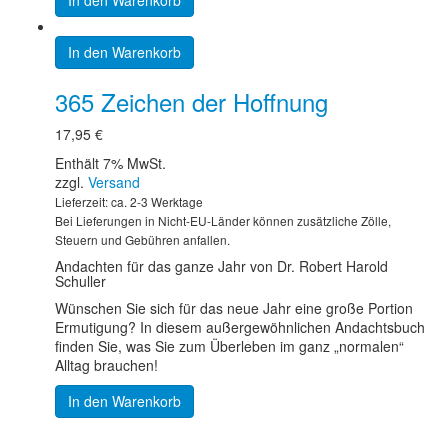
In den Warenkorb
365 Zeichen der Hoffnung
17,95
€
Enthält 7% MwSt.
zzgl.
Versand
Lieferzeit: ca. 2-3 Werktage
Bei Lieferungen in Nicht-EU-Länder können zusätzliche Zölle,
Steuern und Gebühren anfallen.
Andachten für das ganze Jahr von Dr. Robert Harold
Schuller
Wünschen Sie sich für das neue Jahr eine große Portion
Ermutigung? In diesem außergewöhnlichen Andachtsbuch
finden Sie, was Sie zum Überleben im ganz „normalen“
Alltag brauchen!
In den Warenkorb