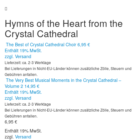
Hymns of the Heart from the
Crystal Cathedral
The Best of Crystal Cathedral Choir
6,95
€
Enthält 19% MwSt.
zzgl.
Versand
Lieferzeit: ca. 2-3 Werktage
Bei Lieferungen in Nicht-EU-Länder können zusätzliche Zölle, Steuern und
Gebühren anfallen.
The Very Best Musical Moments in the Crystal Cathedral –
Volume 2
14,95
€
Enthält 19% MwSt.
zzgl.
Versand
Lieferzeit: ca. 2-3 Werktage
Bei Lieferungen in Nicht-EU-Länder können zusätzliche Zölle, Steuern und
Gebühren anfallen.
6,95
€
Enthält 19% MwSt.
zzgl.
Versand