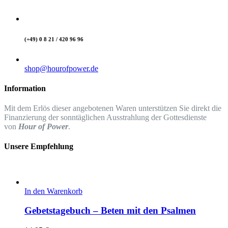
(+49) 0 8 21 / 420 96 96
shop@hourofpower.de
Information
Mit dem Erlös dieser angebotenen Waren unterstützen Sie direkt die
Finanzierung der sonntäglichen Ausstrahlung der Gottesdienste
von
Hour of Power
.
Unsere Empfehlung
In den Warenkorb
Gebetstagebuch – Beten mit den Psalmen