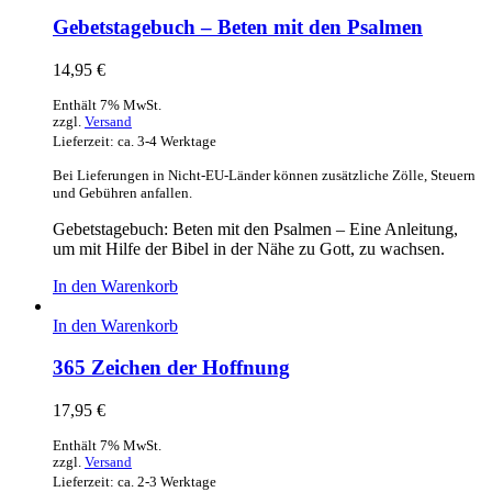
Gebetstagebuch – Beten mit den Psalmen
14,95
€
Enthält 7% MwSt.
zzgl.
Versand
Lieferzeit: ca. 3-4 Werktage
Bei Lieferungen in Nicht-EU-Länder können zusätzliche Zölle, Steuern
und Gebühren anfallen.
Gebetstagebuch: Beten mit den Psalmen – Eine Anleitung,
um mit Hilfe der Bibel in der Nähe zu Gott, zu wachsen.
In den Warenkorb
In den Warenkorb
365 Zeichen der Hoffnung
17,95
€
Enthält 7% MwSt.
zzgl.
Versand
Lieferzeit: ca. 2-3 Werktage