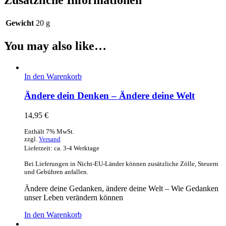
Zusätzliche Informationen
Gewicht
20 g
You may also like…
In den Warenkorb
Ändere dein Denken – Ändere deine Welt
14,95
€
Enthält 7% MwSt.
zzgl.
Versand
Lieferzeit: ca. 3-4 Werktage
Bei Lieferungen in Nicht-EU-Länder können zusätzliche Zölle, Steuern
und Gebühren anfallen.
Ändere deine Gedanken, ändere deine Welt – Wie Gedanken
unser Leben verändern können
In den Warenkorb