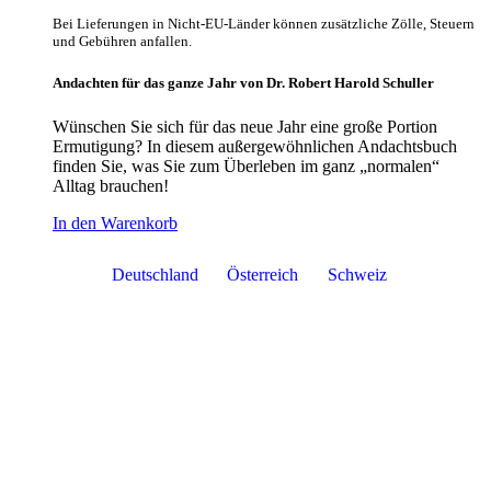
Bei Lieferungen in Nicht-EU-Länder können zusätzliche Zölle, Steuern
und Gebühren anfallen.
Andachten für das ganze Jahr von Dr. Robert Harold Schuller
Wünschen Sie sich für das neue Jahr eine große Portion
Ermutigung? In diesem außergewöhnlichen Andachtsbuch
finden Sie, was Sie zum Überleben im ganz „normalen“
Alltag brauchen!
In den Warenkorb
Deutschland
Österreich
Schweiz