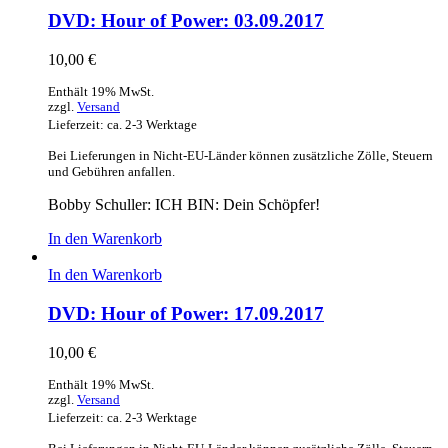
DVD: Hour of Power: 03.09.2017
10,00
€
Enthält 19% MwSt.
zzgl.
Versand
Lieferzeit: ca. 2-3 Werktage
Bei Lieferungen in Nicht-EU-Länder können zusätzliche Zölle, Steuern
und Gebühren anfallen.
Bobby Schuller: ICH BIN: Dein Schöpfer!
In den Warenkorb
In den Warenkorb
DVD: Hour of Power: 17.09.2017
10,00
€
Enthält 19% MwSt.
zzgl.
Versand
Lieferzeit: ca. 2-3 Werktage