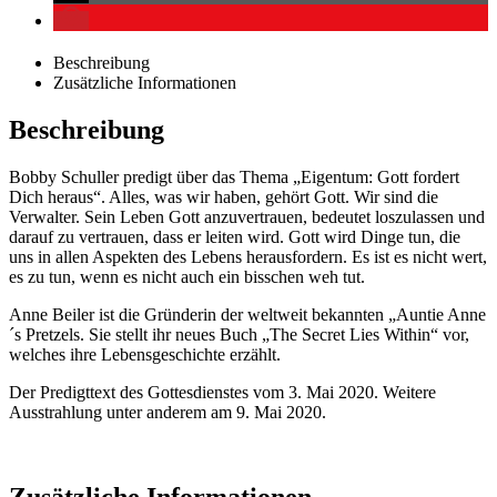
Beschreibung
Zusätzliche Informationen
Beschreibung
Bobby Schuller predigt über das Thema „Eigentum: Gott fordert
Dich heraus“. Alles, was wir haben, gehört Gott. Wir sind die
Verwalter. Sein Leben Gott anzuvertrauen, bedeutet loszulassen und
darauf zu vertrauen, dass er leiten wird. Gott wird Dinge tun, die
uns in allen Aspekten des Lebens herausfordern. Es ist es nicht wert,
es zu tun, wenn es nicht auch ein bisschen weh tut.
Anne Beiler ist die Gründerin der weltweit bekannten „Auntie Anne
´s Pretzels. Sie stellt ihr neues Buch „The Secret Lies Within“ vor,
welches ihre Lebensgeschichte erzählt.
Der Predigttext des Gottesdienstes vom 3. Mai 2020. Weitere
Ausstrahlung unter anderem am 9. Mai 2020.