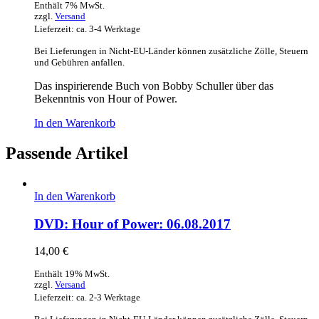
Enthält 7% MwSt.
zzgl.
Versand
Lieferzeit: ca. 3-4 Werktage
Bei Lieferungen in Nicht-EU-Länder können zusätzliche Zölle, Steuern
und Gebühren anfallen.
Das inspirierende Buch von Bobby Schuller über das
Bekenntnis von Hour of Power.
In den Warenkorb
Passende Artikel
In den Warenkorb
DVD: Hour of Power: 06.08.2017
14,00
€
Enthält 19% MwSt.
zzgl.
Versand
Lieferzeit: ca. 2-3 Werktage