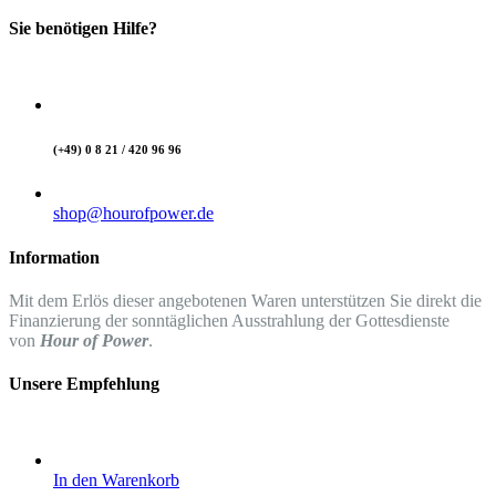
Sie benötigen Hilfe?
(+49) 0 8 21 / 420 96 96
shop@hourofpower.de
Information
Mit dem Erlös dieser angebotenen Waren unterstützen Sie direkt die
Finanzierung der sonntäglichen Ausstrahlung der Gottesdienste
von
Hour of Power
.
Unsere Empfehlung
In den Warenkorb