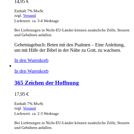
14,95
€
Enthält 7% MwSt.
zzgl.
Versand
Lieferzeit: ca. 3-4 Werktage
Bei Lieferungen in Nicht-EU-Länder können zusätzliche Zölle, Steuern
und Gebühren anfallen.
Gebetstagebuch: Beten mit den Psalmen – Eine Anleitung,
um mit Hilfe der Bibel in der Nähe zu Gott, zu wachsen.
In den Warenkorb
In den Warenkorb
365 Zeichen der Hoffnung
17,95
€
Enthält 7% MwSt.
zzgl.
Versand
Lieferzeit: ca. 2-3 Werktage
Bei Lieferungen in Nicht-EU-Länder können zusätzliche Zölle, Steuern
und Gebühren anfallen.