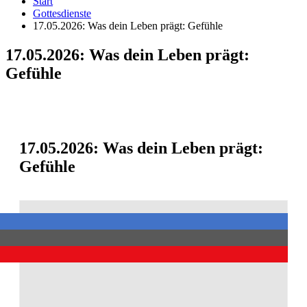
Start
Gottesdienste
17.05.2026: Was dein Leben prägt: Gefühle
17.05.2026: Was dein Leben prägt:
Gefühle
17.05.2026: Was dein Leben prägt:
Gefühle