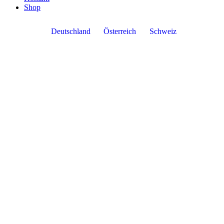
Shop
Deutschland
Österreich
Schweiz