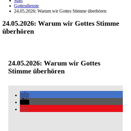
Start
Gottesdienste
24.05.2026: Warum wir Gottes Stimme überhören
24.05.2026: Warum wir Gottes Stimme
überhören
24.05.2026: Warum wir Gottes
Stimme überhören