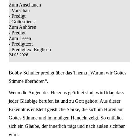
Zum Anschauen
- Vorschau
- Predigt
- Gottesdienst
Zum Anhören
- Predigt
Zum Lesen
- Predigttext
- Predigttext Englisch
24.05.2026
Bobby Schuller predigt über das Thema „Warum wir Gottes
Stimme überhören“.
Wenn die Augen des Herzens geöffnet sind, wird klar, dass
jeder Gläubige berufen ist und zu Gott gehört. Aus dieser
Erkenntnis entsteht geistliche Stärke, die sich im Hören auf
Gottes Stimme und im mutigen Handeln zeigt. So entfaltet
sich ein Glaube, der innerlich trägt und nach außen sichtbar
wird.