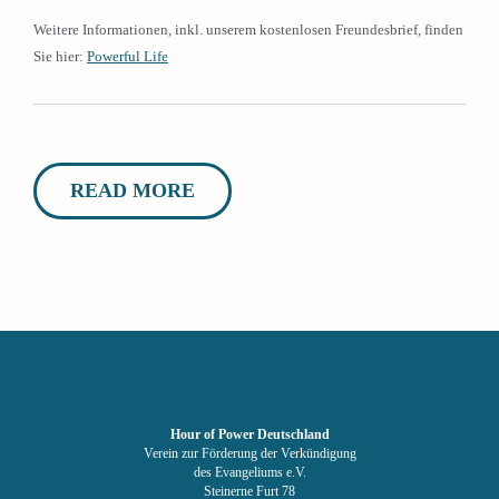
Weitere Informationen, inkl. unserem kostenlosen Freundesbrief, finden
Sie hier:
Powerful Life
READ MORE
Hour of Power Deutschland
Verein zur Förderung der Verkündigung
des Evangeliums e.V.
Steinerne Furt 78