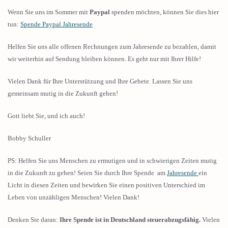
Wenn Sie uns im Sommer mit
Paypal
spenden möchten, können Sie dies hier
tun:
Spende Paypal Jahresende
Helfen Sie uns alle offenen Rechnungen zum Jahresende zu bezahlen, damit
wir weiterhin auf Sendung bleiben können. Es geht nur mit Ihrer Hilfe!
Vielen Dank für Ihre Unterstützung und Ihre Gebete. Lassen Sie uns
gemeinsam mutig in die Zukunft gehen!
Gott liebt Sie, und ich auch!
Bobby Schuller
PS: Helfen Sie uns Menschen zu ermutigen und in schwierigen Zeiten mutig
in die Zukunft zu gehen! Seien Sie durch Ihre Spende am
Jahresende
ein
Licht in diesen Zeiten und bewirken Sie einen positiven Unterschied im
Leben von unzähligen Menschen! Vielen Dank!
Denken Sie daran:
Ihre Spende ist in Deutschland steuerabzugsfähig.
Vielen