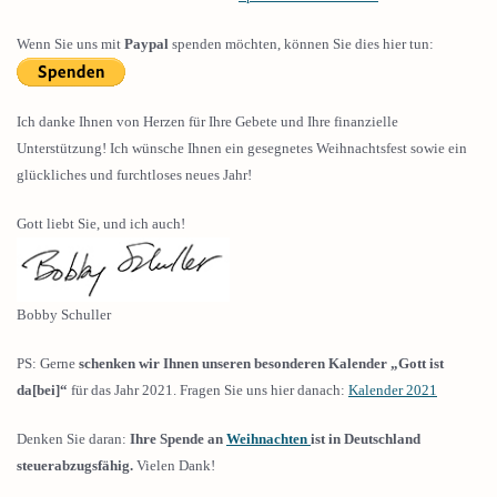
Wenn Sie uns mit
Paypal
spenden möchten, können Sie dies hier tun:
Ich danke Ihnen von Herzen für Ihre Gebete und Ihre finanzielle
Unterstützung! Ich wünsche Ihnen ein gesegnetes Weihnachtsfest sowie ein
glückliches und furchtloses neues Jahr!
Gott liebt Sie, und ich auch!
Bobby Schuller
PS: Gerne
schenken wir Ihnen unseren besonderen Kalender
„Gott ist
da[bei]“
für das Jahr 2021. Fragen Sie uns hier danach:
Kalender 2021
Denken Sie daran:
Ihre Spende an
Weihnachten
ist in Deutschland
steuerabzugsfähig.
Vielen Dank!