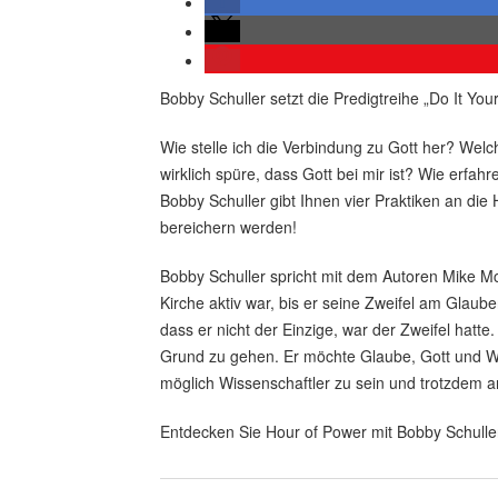
Bobby Schuller setzt die Predigtreihe „Do It You
Wie stelle ich die Verbindung zu Gott her? Wel
wirklich spüre, dass Gott bei mir ist? Wie erfah
Bobby Schuller gibt Ihnen vier Praktiken an die
bereichern werden!
Bobby Schuller spricht mit dem Autoren Mike Mc
Kirche aktiv war, bis er seine Zweifel am Glaub
dass er nicht der Einzige, war der Zweifel hatte
Grund zu gehen. Er möchte Glaube, Gott und W
möglich Wissenschaftler zu sein und trotzdem a
Entdecken Sie Hour of Power mit Bobby Schulle