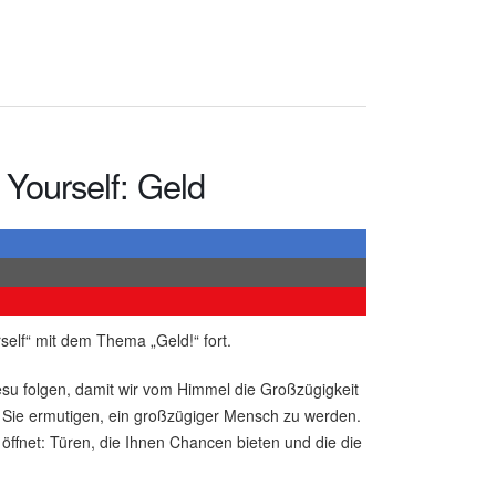
 Yourself: Geld
rself“ mit dem Thema „Geld!“ fort.
esu folgen, damit wir vom Himmel die Großzügigkeit
 Sie ermutigen, ein großzügiger Mensch zu werden.
öffnet: Türen, die Ihnen Chancen bieten und die die