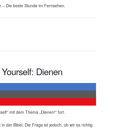
r – Die beste Stunde im Fernsehen.
 Yourself: Dienen
rself“ mit dem Thema „Dienen!“ fort.
in der Bibel. Die Frage ist jedoch, ob wir es richtig