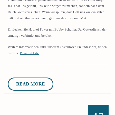
Jesus hat uns gelehrt, uns keine Sorgen zu machen, sondern nach dem
Reich Gottes zu suchen. Wenn wir spüren, dass Gott uns wie ein Vater
hält und wir ihn respektieren, gibt uns das Kraft und Mut.
Entdecken Sie Hour of Power mit Bobby Schuller. Der Gottesdienst, der
ermutigt, verbindet und berührt.
Weitere Informationen, inkl. unserem kostenlosen Freundesbrief, finden
Sie hier:
Powerful Life
READ MORE