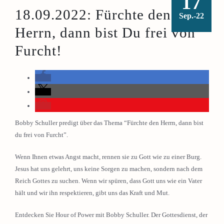
17
18.09.2022: Fürchte den
Sep.-22
Herrn, dann bist Du frei von
Furcht!
Bobby Schuller predigt über das Thema “Fürchte den Herrn, dann bist
du frei von Furcht”.
Wenn Ihnen etwas Angst macht, rennen sie zu Gott wie zu einer Burg.
Jesus hat uns gelehrt, uns keine Sorgen zu machen, sondern nach dem
Reich Gottes zu suchen. Wenn wir spüren, dass Gott uns wie ein Vater
hält und wir ihn respektieren, gibt uns das Kraft und Mut.
Entdecken Sie Hour of Power mit Bobby Schuller. Der Gottesdienst, der