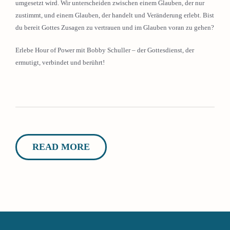
umgesetzt wird. Wir unterscheiden zwischen einem Glauben, der nur
zustimmt, und einem Glauben, der handelt und Veränderung erlebt. Bist
du bereit Gottes Zusagen zu vertrauen und im Glauben voran zu gehen?
Erlebe Hour of Power mit Bobby Schuller – der Gottesdienst, der
ermutigt, verbindet und berührt!
READ MORE