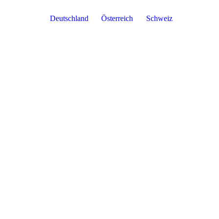
Deutschland
Österreich
Schweiz