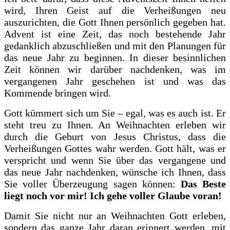
wird, Ihren Geist auf die Verheißungen neu
auszurichten, die Gott Ihnen persönlich gegeben hat.
Advent ist eine Zeit, das noch bestehende Jahr
gedanklich abzuschließen und mit den Planungen für
das neue Jahr zu beginnen. In dieser besinnlichen
Zeit können wir darüber nachdenken, was im
vergangenen Jahr geschehen ist und was das
Kommende bringen wird.
Gott kümmert sich um Sie – egal, was es auch ist. Er
steht treu zu Ihnen. An Weihnachten erleben wir
durch die Geburt von Jesus Christus, dass die
Verheißungen Gottes wahr werden. Gott hält, was er
verspricht und wenn Sie über das vergangene und
das neue Jahr nachdenken, wünsche ich Ihnen, dass
Sie voller Überzeugung sagen können:
Das Beste
liegt noch vor mir! Ich gehe voller Glaube voran!
Damit Sie nicht nur an Weihnachten Gott erleben,
sondern das ganze Jahr daran erinnert werden, mit