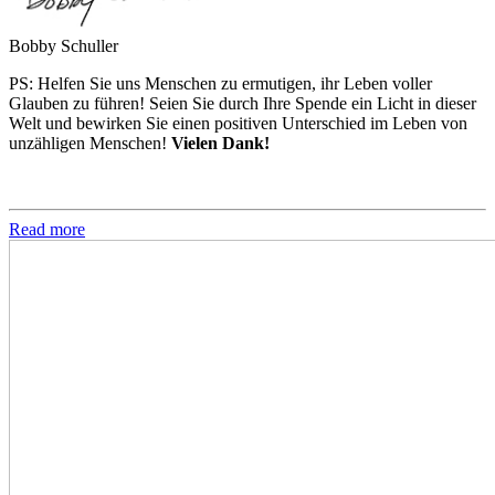
Bobby Schuller
PS: Helfen Sie uns Menschen zu ermutigen, ihr Leben voller
Glauben zu führen! Seien Sie durch Ihre Spende ein Licht in dieser
Welt und bewirken Sie einen positiven Unterschied im Leben von
unzähligen Menschen!
Vielen Dank!
Read more