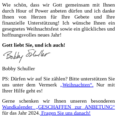
Wie schön, dass wir Gott gemeinsam mit Ihnen
durch Hour of Power anbeten dürfen und ich danke
Ihnen von Herzen für Ihre Gebete und Ihre
finanzielle Unterstützung! Ich wünsche Ihnen ein
gesegnetes Weihnachtsfest sowie ein glückliches und
hoffnungsvolles neues Jahr!
Gott liebt Sie, und ich auch!
Bobby Schuller
PS: Dürfen wir auf Sie zählen? Bitte unterstützen Sie
uns unter dem Vermerk
„Weihnachten“.
Nur mit
Ihrer Hilfe geht es!
Gerne schenken wir Ihnen unseren besonderen
Wandkalender „GESCHAFFEN zur ANBETUNG“
für das Jahr 2024.
Fragen Sie uns danach!