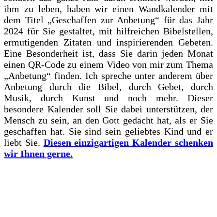
ihm zu leben, haben wir einen Wandkalender mit
dem Titel „Geschaffen zur Anbetung“ für das Jahr
2024 für Sie gestaltet, mit hilfreichen Bibelstellen,
ermutigenden Zitaten und inspirierenden Gebeten.
Eine Besonderheit ist, dass Sie darin jeden Monat
einen QR-Code zu einem Video von mir zum Thema
„Anbetung“ finden. Ich spreche unter anderem über
Anbetung durch die Bibel, durch Gebet, durch
Musik, durch Kunst und noch mehr. Dieser
besondere Kalender soll Sie dabei unterstützen, der
Mensch zu sein, an den Gott gedacht hat, als er Sie
geschaffen hat. Sie sind sein geliebtes Kind und er
liebt Sie.
Diesen einzigartigen Kalender schenken
wir Ihnen gerne.