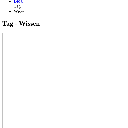
Blog
Tag -
Wissen
Tag - Wissen