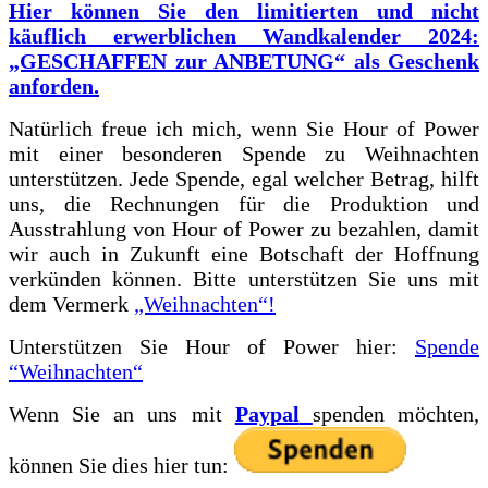
Hier können Sie den limitierten und nicht
käuflich erwerblichen Wandkalender 2024:
„GESCHAFFEN zur ANBETUNG“ als Geschenk
anforden.
Natürlich freue ich mich, wenn Sie Hour of Power
mit einer besonderen Spende zu Weihnachten
unterstützen. Jede Spende, egal welcher Betrag, hilft
uns, die Rechnungen für die Produktion und
Ausstrahlung von Hour of Power zu bezahlen, damit
wir auch in Zukunft eine Botschaft der Hoffnung
verkünden können. Bitte unterstützen Sie uns mit
dem Vermerk
„Weihnachten“!
Unterstützen Sie Hour of Power hier:
Spende
“Weihnachten“
Wenn Sie an uns mit
Paypal
spenden möchten,
können Sie dies hier tun: