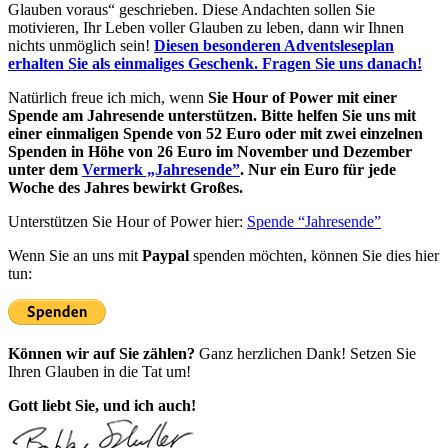
Glauben voraus“ geschrieben. Diese Andachten sollen Sie
motivieren, Ihr Leben voller Glauben zu leben, dann wir Ihnen
nichts unmöglich sein!
Diesen besonderen Adventsleseplan
erhalten Sie als einmaliges Geschenk. Fragen Sie uns danach!
Natürlich freue ich mich, wenn
Sie Hour of Power mit einer
Spende am Jahresende unterstützen. Bitte helfen Sie uns mit
einer einmaligen Spende von 52 Euro oder mit zwei einzelnen
Spenden in Höhe von 26 Euro im November und Dezember
unter dem
Vermerk „Jahresende”
. Nur ein Euro für jede
Woche des Jahres bewirkt Großes.
Unterstützen Sie Hour of Power hier:
Spende “Jahresende”
Wenn Sie an uns mit
Paypal
spenden möchten, können Sie dies hier
tun:
Können wir auf Sie zählen?
Ganz herzlichen Dank! Setzen Sie
Ihren Glauben in die Tat um!
Gott liebt Sie, und ich auch!