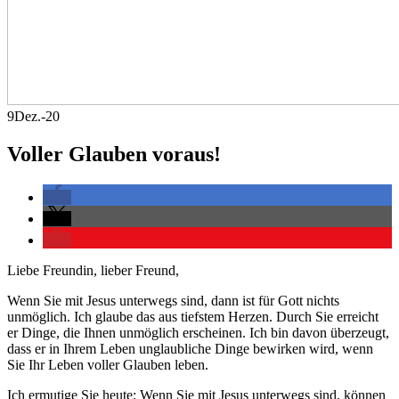
9
Dez.-20
Voller Glauben voraus!
Liebe Freundin, lieber Freund,
Wenn Sie mit Jesus unterwegs sind, dann ist für Gott nichts
unmöglich. Ich glaube das aus tiefstem Herzen. Durch Sie erreicht
er Dinge, die Ihnen unmöglich erscheinen. Ich bin davon überzeugt,
dass er in Ihrem Leben unglaubliche Dinge bewirken wird, wenn
Sie Ihr Leben voller Glauben leben.
Ich ermutige Sie heute: Wenn Sie mit Jesus unterwegs sind, können