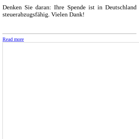
Denken Sie daran: Ihre Spende ist in Deutschland
steuerabzugsfähig. Vielen Dank!
Read more