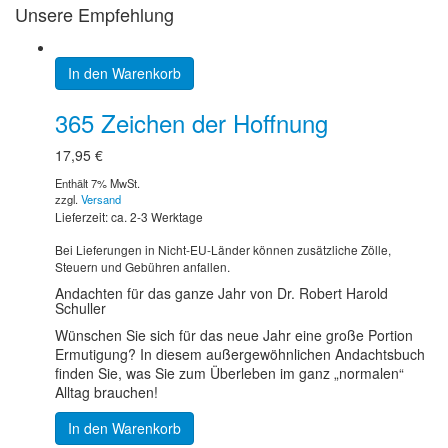
Unsere Empfehlung
In den Warenkorb
365 Zeichen der Hoffnung
17,95
€
Enthält 7% MwSt.
zzgl.
Versand
Lieferzeit: ca. 2-3 Werktage
Bei Lieferungen in Nicht-EU-Länder können zusätzliche Zölle,
Steuern und Gebühren anfallen.
Andachten für das ganze Jahr von Dr. Robert Harold
Schuller
Wünschen Sie sich für das neue Jahr eine große Portion
Ermutigung? In diesem außergewöhnlichen Andachtsbuch
finden Sie, was Sie zum Überleben im ganz „normalen“
Alltag brauchen!
In den Warenkorb