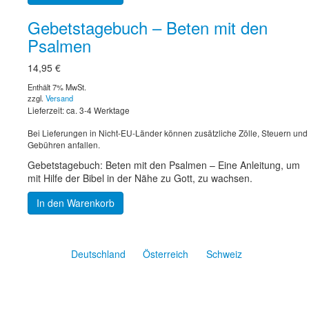
Gebetstagebuch – Beten mit den
Psalmen
14,95
€
Enthält 7% MwSt.
zzgl.
Versand
Lieferzeit: ca. 3-4 Werktage
Bei Lieferungen in Nicht-EU-Länder können zusätzliche Zölle, Steuern und
Gebühren anfallen.
Gebetstagebuch: Beten mit den Psalmen – Eine Anleitung, um
mit Hilfe der Bibel in der Nähe zu Gott, zu wachsen.
In den Warenkorb
Deutschland
Österreich
Schweiz