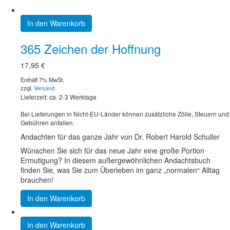
In den Warenkorb
365 Zeichen der Hoffnung
17,95
€
Enthält 7% MwSt.
zzgl.
Versand
Lieferzeit: ca. 2-3 Werktage
Bei Lieferungen in Nicht-EU-Länder können zusätzliche Zölle, Steuern und
Gebühren anfallen.
Andachten für das ganze Jahr von Dr. Robert Harold Schuller
Wünschen Sie sich für das neue Jahr eine große Portion
Ermutigung? In diesem außergewöhnlichen Andachtsbuch
finden Sie, was Sie zum Überleben im ganz „normalen“ Alltag
brauchen!
In den Warenkorb
In den Warenkorb