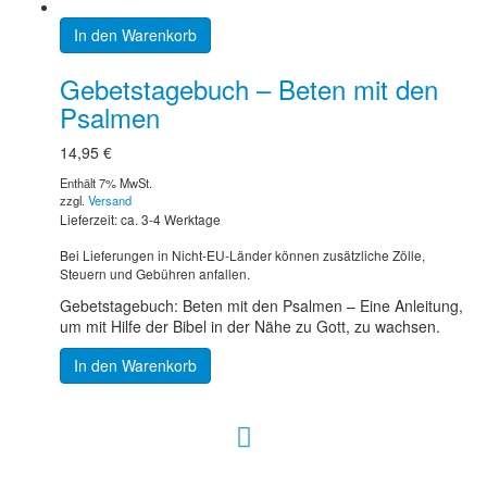
In den Warenkorb
Gebetstagebuch – Beten mit den
Psalmen
14,95
€
Enthält 7% MwSt.
zzgl.
Versand
Lieferzeit: ca. 3-4 Werktage
Bei Lieferungen in Nicht-EU-Länder können zusätzliche Zölle,
Steuern und Gebühren anfallen.
Gebetstagebuch: Beten mit den Psalmen – Eine Anleitung,
um mit Hilfe der Bibel in der Nähe zu Gott, zu wachsen.
In den Warenkorb
Hour of Power Deutschland