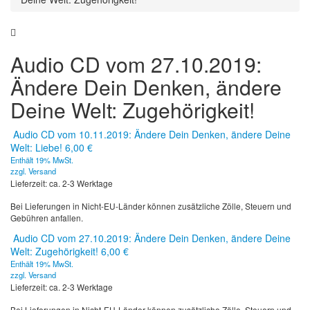
Audio CD vom 27.10.2019:
Ändere Dein Denken, ändere
Deine Welt: Zugehörigkeit!
Audio CD vom 10.11.2019: Ändere Dein Denken, ändere Deine
Welt: Liebe!
6,00
€
Enthält 19% MwSt.
zzgl.
Versand
Lieferzeit: ca. 2-3 Werktage
Bei Lieferungen in Nicht-EU-Länder können zusätzliche Zölle, Steuern und
Gebühren anfallen.
Audio CD vom 27.10.2019: Ändere Dein Denken, ändere Deine
Welt: Zugehörigkeit!
6,00
€
Enthält 19% MwSt.
zzgl.
Versand
Lieferzeit: ca. 2-3 Werktage
Bei Lieferungen in Nicht-EU-Länder können zusätzliche Zölle, Steuern und