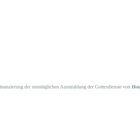
Finanzierung der sonntäglichen Ausstrahlung der Gottesdienste von
Hou