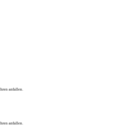
hren anfallen.
hren anfallen.