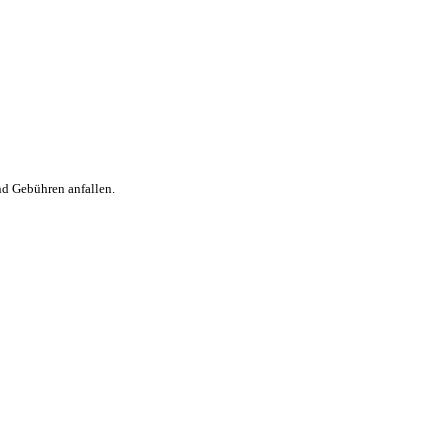
nd Gebühren anfallen.