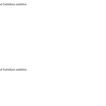
nd Gebühren anfallen.
nd Gebühren anfallen.