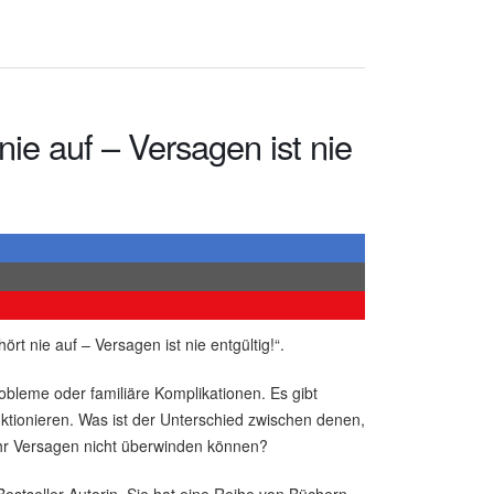
nie auf – Versagen ist nie
rt nie auf – Versagen ist nie entgültig!“.
obleme oder familiäre Komplikationen. Es gibt
unktionieren. Was ist der Unterschied zwischen denen,
 ihr Versagen nicht überwinden können?