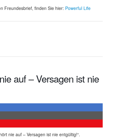
n Freundesbrief, finden Sie hier:
Powerful Life
nie auf – Versagen ist nie
rt nie auf – Versagen ist nie entgültig!“.