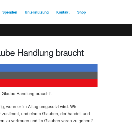
Spenden
Unterstützung
Kontakt
Shop
ube Handlung braucht
 Glaube Handlung braucht“.
g, wenn er im Alltag umgesetzt wird. Wir
r zustimmt, und einem Glauben, der handelt und
agen zu vertrauen und im Glauben voran zu gehen?