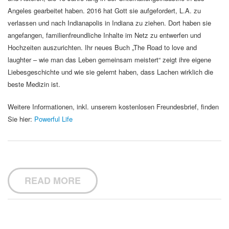
Angeles gearbeitet haben. 2016 hat Gott sie aufgefordert, L.A. zu
verlassen und nach Indianapolis in Indiana zu ziehen. Dort haben sie
angefangen, familienfreundliche Inhalte im Netz zu entwerfen und
Hochzeiten auszurichten. Ihr neues Buch „The Road to love and
laughter – wie man das Leben gemeinsam meistert“ zeigt ihre eigene
Liebesgeschichte und wie sie gelernt haben, dass Lachen wirklich die
beste Medizin ist.
Weitere Informationen, inkl. unserem kostenlosen Freundesbrief, finden
Sie hier:
Powerful Life
READ MORE