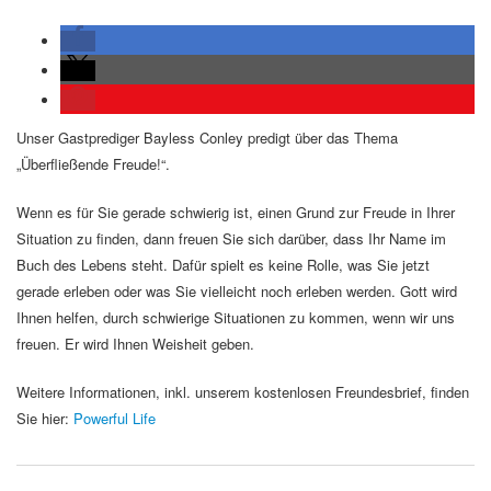
Unser Gastprediger Bayless Conley predigt über das Thema
„Überfließende Freude!“.
Wenn es für Sie gerade schwierig ist, einen Grund zur Freude in Ihrer
Situation zu finden, dann freuen Sie sich darüber, dass Ihr Name im
Buch des Lebens steht. Dafür spielt es keine Rolle, was Sie jetzt
gerade erleben oder was Sie vielleicht noch erleben werden. Gott wird
Ihnen helfen, durch schwierige Situationen zu kommen, wenn wir uns
freuen. Er wird Ihnen Weisheit geben.
Weitere Informationen, inkl. unserem kostenlosen Freundesbrief, finden
Sie hier:
Powerful Life