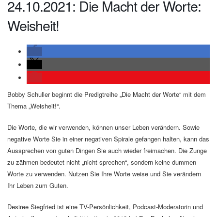
24.10.2021: Die Macht der Worte:
Weisheit!
Bobby Schuller beginnt die Predigtreihe „Die Macht der Worte“ mit dem
Thema „Weisheit!“.
Die Worte, die wir verwenden, können unser Leben verändern. Sowie
negative Worte Sie in einer negativen Spirale gefangen halten, kann das
Aussprechen von guten Dingen Sie auch wieder freimachen. Die Zunge
zu zähmen bedeutet nicht „nicht sprechen“, sondern keine dummen
Worte zu verwenden. Nutzen Sie Ihre Worte weise und Sie verändern
Ihr Leben zum Guten.
Desiree Siegfried ist eine TV-Persönlichkeit, Podcast-Moderatorin und