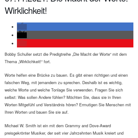
Wirklichkeit!
Bobby Schuller setzt die Predigtreihe „Die Macht der Worte“ mit dem
Thema „Wirklichkeit!“ fort.
Worte helfen eine Brücke zu bauen. Es gibt einen richtigen und einen
falschen Weg, mit jemandem zu sprechen. Deshalb ist es wichtig,
welche Worte und welche Tonlage Sie verwenden. Fragen Sie sich
selbst: Was sollen Andere fühlen? Möchten Sie, dass sie in Ihren
Worten Mitgefühl und Verständnis hören? Ermutigen Sie Menschen mit
Ihren Worten und bauen Sie sie auf.
Michael W. Smith ist ein mit dem Grammy and Dove-Award
preisgekrönter Musiker, der seit vier Jahrzehnten Musik kreiert und