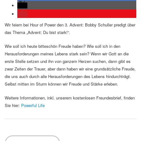
Wir feiern bei Hour of Power den 3. Advent: Bobby Schuller predigt über
das Thema „Advent: Du bist stark!“.
Wie soll ich heute bitteschön Freude haben? Wie soll ich in den
Herausforderungen meines Lebens stark sein? Wenn wir Gott an die
erste Stelle setzen und ihn von ganzem Herzen suchen, dann gibt es
zwar Zeiten der Trauer, aber dann haben wir eine grundsätzliche Freude,
die uns auch durch alle Herausforderungen des Lebens hindurchträgt.
Selbst mitten im Sturm können wir Freude und Stärke erleben.
Weitere Informationen, inkl. unserem kostenlosen Freundesbrief, finden
Sie hier:
Powerful Life