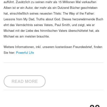
aufführt. Zusätzlich zu seinen mehr als 15 Millionen Mal verkauften
Alben ist er ein Autor, der mehr als ein Dutzend Bücher geschrieben
hat, einschließlich seines neuesten Titels: The Way of the Father:
Lessons from My Dad, Truths about God. Dieses herzerwärmende Buch
ehrt das Vermächtnis seines Vaters, Paul Smith, und zeigt, wie er
Michael mit der Liebe des himmlischen Vaters überschüttetet hat, als
Michael es am meisten brauchte.
Weitere Informationen, inkl. unserem kostenlosen Freundesbrief, finden
Sie hier:
Powerful Life
READ MORE