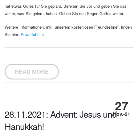
hat etwas Gutes für Sie geplant. Bereiten Sie vor und geben Sie das
weiter, was Sie gelernt haben. Geben Sie den Segen Gottes weiter.
Weitere Informationen, inkl. unserem kostenlosen Freundesbrief, finden
Sie hier:
Powerful Life
READ MORE
27
28.11.2021: Advent: Jesus und
Nov.-21
Hanukkah!