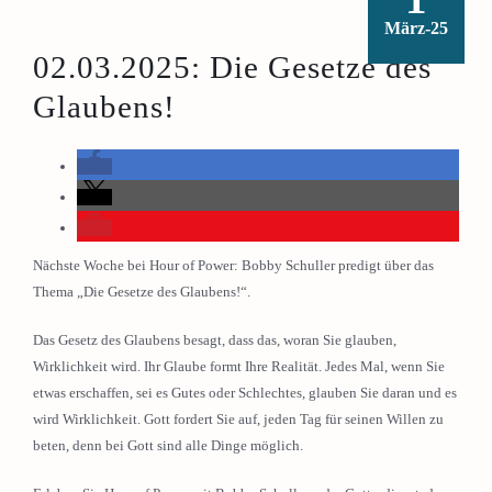
März-25
02.03.2025: Die Gesetze des
Glaubens!
Nächste Woche bei Hour of Power: Bobby Schuller predigt über das
Thema „Die Gesetze des Glaubens!“.
Das Gesetz des Glaubens besagt, dass das, woran Sie glauben,
Wirklichkeit wird. Ihr Glaube formt Ihre Realität. Jedes Mal, wenn Sie
etwas erschaffen, sei es Gutes oder Schlechtes, glauben Sie daran und es
wird Wirklichkeit. Gott fordert Sie auf, jeden Tag für seinen Willen zu
beten, denn bei Gott sind alle Dinge möglich.