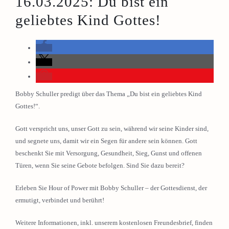
16.03.2025: Du bist ein
geliebtes Kind Gottes!
Bobby Schuller predigt über das Thema „Du bist ein geliebtes Kind
Gottes!“.
Gott verspricht uns, unser Gott zu sein, während wir seine Kinder sind,
und segnete uns, damit wir ein Segen für andere sein können. Gott
beschenkt Sie mit Versorgung, Gesundheit, Sieg, Gunst und offenen
Türen, wenn Sie seine Gebote befolgen. Sind Sie dazu bereit?
Erleben Sie Hour of Power mit Bobby Schuller – der Gottesdienst, der
ermutigt, verbindet und berührt!
Weitere Informationen, inkl. unserem kostenlosen Freundesbrief, finden