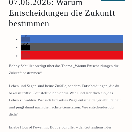
07.06.2026: Warum
Entscheidungen die Zukunft
bestimmen
Bobby Schuller predigt über das Thema „Warum Entscheidungen die
Zukunft bestimmen“.
Leben und Segen sind keine Zufälle, sondern Entscheidungen, die du
bewusst triffst. Gott stellt dich vor die Wahl und lädt dich ein, das
Leben zu wählen. Wer sich für Gottes Wege entscheidet, erlebt Freiheit
und prägt damit auch die nächste Generation. Wie entscheidest du
dich?
Erlebe Hour of Power mit Bobby Schuller – der Gottesdienst, der