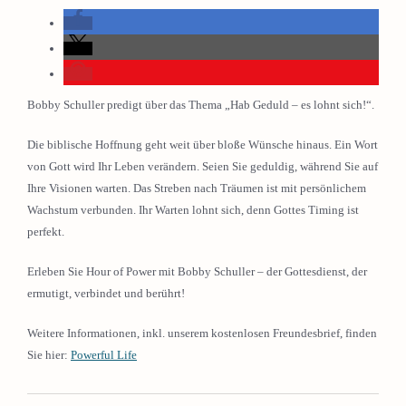
Bobby Schuller predigt über das Thema „Hab Geduld – es lohnt sich!“.
Die biblische Hoffnung geht weit über bloße Wünsche hinaus. Ein Wort
von Gott wird Ihr Leben verändern. Seien Sie geduldig, während Sie auf
Ihre Visionen warten. Das Streben nach Träumen ist mit persönlichem
Wachstum verbunden. Ihr Warten lohnt sich, denn Gottes Timing ist
perfekt.
Erleben Sie Hour of Power mit Bobby Schuller – der Gottesdienst, der
ermutigt, verbindet und berührt!
Weitere Informationen, inkl. unserem kostenlosen Freundesbrief, finden
Sie hier:
Powerful Life