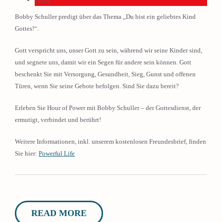
Bobby Schuller predigt über das Thema „Du bist ein geliebtes Kind
Gottes!“.
Gott verspricht uns, unser Gott zu sein, während wir seine Kinder sind,
und segnete uns, damit wir ein Segen für andere sein können. Gott
beschenkt Sie mit Versorgung, Gesundheit, Sieg, Gunst und offenen
Türen, wenn Sie seine Gebote befolgen. Sind Sie dazu bereit?
Erleben Sie Hour of Power mit Bobby Schuller – der Gottesdienst, der
ermutigt, verbindet und berührt!
Weitere Informationen, inkl. unserem kostenlosen Freundesbrief, finden
Sie hier:
Powerful Life
READ MORE