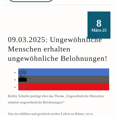
8
März-25
09.03.2025: Ungewöhnliche
Menschen erhalten
ungewöhnliche Belohnungen!
Bobby Schuller predigt über das Thema „Ungewöhnliche Menschen
erhalten ungewöhnliche Belohnungen!“.
Um ein erfülltes und geistlich reiches Leben zu führen, ist es