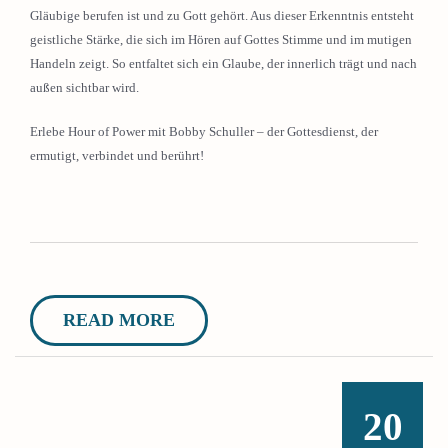
Gläubige berufen ist und zu Gott gehört. Aus dieser Erkenntnis entsteht
geistliche Stärke, die sich im Hören auf Gottes Stimme und im mutigen
Handeln zeigt. So entfaltet sich ein Glaube, der innerlich trägt und nach
außen sichtbar wird.
Erlebe Hour of Power mit Bobby Schuller – der Gottesdienst, der
ermutigt, verbindet und berührt!
READ MORE
20