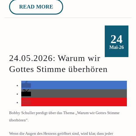
READ MORE
24
Mai-26
24.05.2026: Warum wir
Gottes Stimme überhören
Bobby Schuller predigt über das Thema „Warum wir Gottes Stimme
überhören“.
Wenn die Augen des Herzens geöffnet sind, wird klar, dass jeder