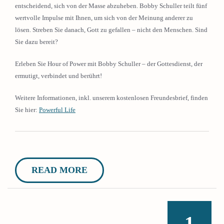
entscheidend, sich von der Masse abzuheben. Bobby Schuller teilt fünf
wertvolle Impulse mit Ihnen, um sich von der Meinung anderer zu
lösen. Streben Sie danach, Gott zu gefallen – nicht den Menschen. Sind
Sie dazu bereit?
Erleben Sie Hour of Power mit Bobby Schuller – der Gottesdienst, der
ermutigt, verbindet und berührt!
Weitere Informationen, inkl. unserem kostenlosen Freundesbrief, finden
Sie hier:
Powerful Life
READ MORE
1