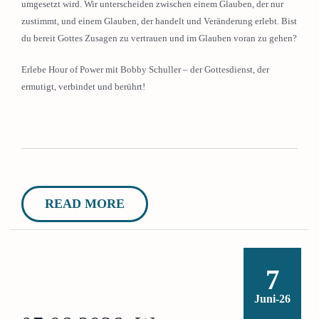
umgesetzt wird. Wir unterscheiden zwischen einem Glauben, der nur
zustimmt, und einem Glauben, der handelt und Veränderung erlebt. Bist
du bereit Gottes Zusagen zu vertrauen und im Glauben voran zu gehen?
Erlebe Hour of Power mit Bobby Schuller – der Gottesdienst, der
ermutigt, verbindet und berührt!
READ MORE
7
Juni-26