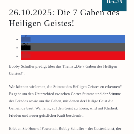
Dez.-25
26.10.2025: Die 7 Gaben des
Heiligen Geistes!
Bobby Schuller predigt über das Thema „Die 7 Gaben des Heiligen
Geistes!“.
Wie können wir lernen, die Stimme des Heiligen Geistes zu erkennen?
Es geht um den Unterschied zwischen Gottes Stimme und der Stimme
des Feindes sowie um die Gaben, mit denen der Heilige Geist die
Gemeinde baut. Wer lernt, auf den Geist zu hören, wird mit Klarheit,
Frieden und neuer geistlicher Kraft beschenkt.
Erleben Sie Hour of Power mit Bobby Schuller – der Gottesdienst, der