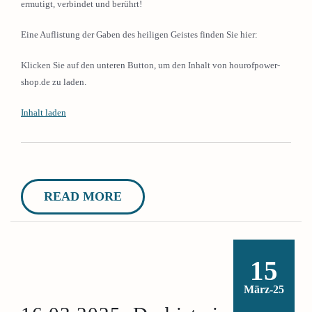
ermutigt, verbindet und berührt!
Eine Auflistung der Gaben des heiligen Geistes finden Sie hier:
Klicken Sie auf den unteren Button, um den Inhalt von hourofpower-
shop.de zu laden.
Inhalt laden
READ MORE
15
März-25