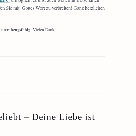
en Sie mit, Gottes Wort zu verbreiten! Ganz herzlichen
teuerabzugsfähig.
Vielen Dank!
liebt – Deine Liebe ist