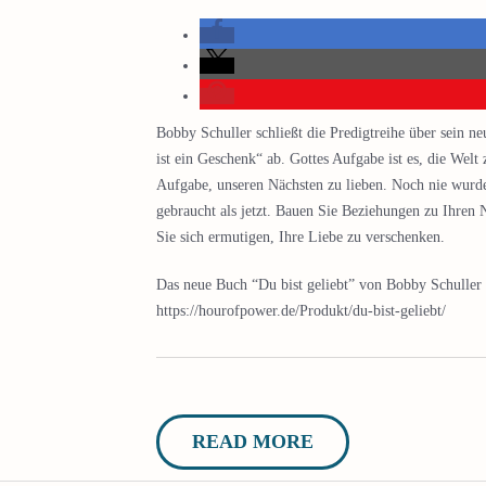
Bobby Schuller schließt die Predigtreihe über sein 
ist ein Geschenk“ ab. Gottes Aufgabe ist es, die Welt 
Aufgabe, unseren Nächsten zu lieben. Noch nie wurd
gebraucht als jetzt. Bauen Sie Beziehungen zu Ihren 
Sie sich ermutigen, Ihre Liebe zu verschenken.
Das neue Buch “Du bist geliebt” von Bobby Schuller 
https://hourofpower.de/Produkt/du-bist-geliebt/
READ MORE