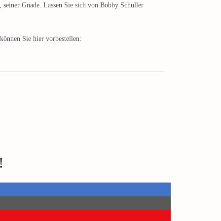
 seiner Gnade. Lassen Sie sich von Bobby Schuller
können Sie hier vorbestellen:
!