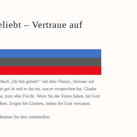
liebt – Vertraue auf
s Buch „Du bist geliebt!“ mit dem Thema „Vertraue auf
tt gut ist und er das tut, was er versprochen hat. Glaube
n, trotz aller Furcht. Wenn Sie die Vision haben, hat Gott
Rest. Zeigen Sie Glauben, indem Sie Gott vertrauen.
können Sie hier vorbestellen: