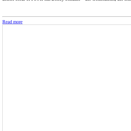
Read more