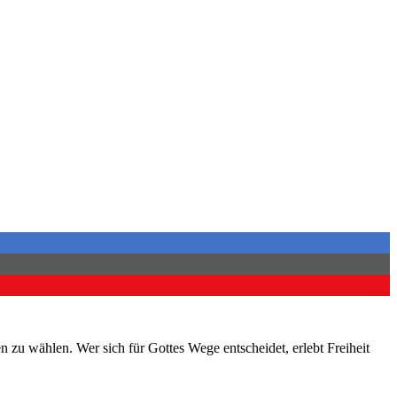
en zu wählen. Wer sich für Gottes Wege entscheidet, erlebt Freiheit