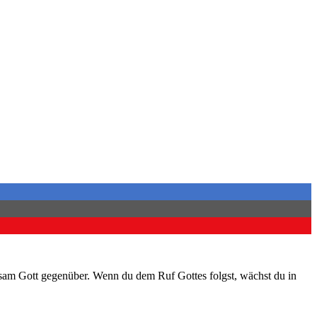
rsam Gott gegenüber. Wenn du dem Ruf Gottes folgst, wächst du in