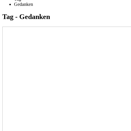
Gedanken
Tag - Gedanken