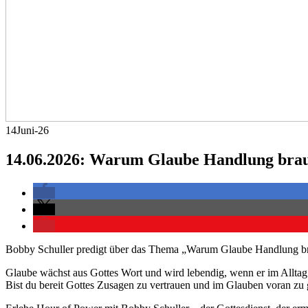
14
Juni-26
14.06.2026: Warum Glaube Handlung bra
Bobby Schuller predigt über das Thema „Warum Glaube Handlung br
Glaube wächst aus Gottes Wort und wird lebendig, wenn er im Alltag
Bist du bereit Gottes Zusagen zu vertrauen und im Glauben voran zu