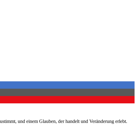
ustimmt, und einem Glauben, der handelt und Veränderung erlebt.