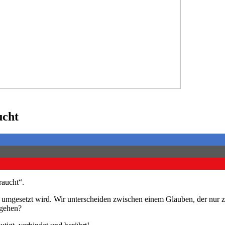
ucht
aucht“.
 umgesetzt wird. Wir unterscheiden zwischen einem Glauben, der nur z
 gehen?