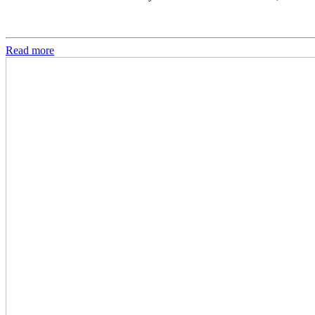
Read more