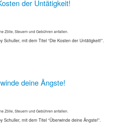
sten der Untätigkeit!
he Zölle, Steuern und Gebühren anfallen.
Schuller, mit dem Titel “Die Kosten der Untätigkeit!”.
winde deine Ängste!
he Zölle, Steuern und Gebühren anfallen.
 Schuller, mit dem Titel “Überwinde deine Ängste!”.