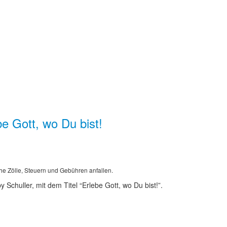
e Gott, wo Du bist!
he Zölle, Steuern und Gebühren anfallen.
Schuller, mit dem Titel “Erlebe Gott, wo Du bist!”.