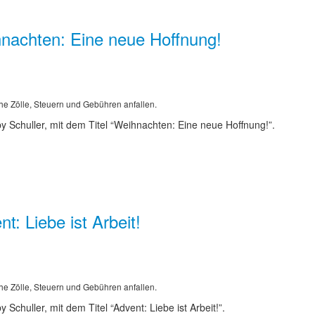
nachten: Eine neue Hoffnung!
he Zölle, Steuern und Gebühren anfallen.
 Schuller, mit dem Titel “Weihnachten: Eine neue Hoffnung!”.
: Liebe ist Arbeit!
he Zölle, Steuern und Gebühren anfallen.
chuller, mit dem Titel “Advent: Liebe ist Arbeit!”.