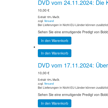
DVD vom 24.11.2024: Die Ko
10,00
€
Enthält 19% MwSt.
zzgl.
Versand
Bei Lieferungen in Nicht-EU-Länder können zusätzlic
Sehen Sie eine ermutigende Predigt von Bobby 
In den Warenkorb
In den Warenkorb
DVD vom 17.11.2024: Über
10,00
€
Enthält 19% MwSt.
zzgl.
Versand
Bei Lieferungen in Nicht-EU-Länder können zusätzlic
Sehen Sie eine ermutigende Predigt von Bobby
In den Warenkorb