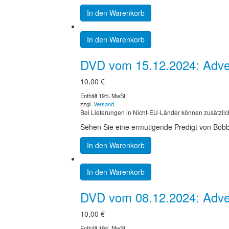
In den Warenkorb
In den Warenkorb
DVD vom 15.12.2024: Advent
10,00
€
Enthält 19% MwSt.
zzgl.
Versand
Bei Lieferungen in Nicht-EU-Länder können zusätzlic
Sehen Sie eine ermutigende Predigt von Bobby 
In den Warenkorb
In den Warenkorb
DVD vom 08.12.2024: Adve
10,00
€
Enthält 19% MwSt.