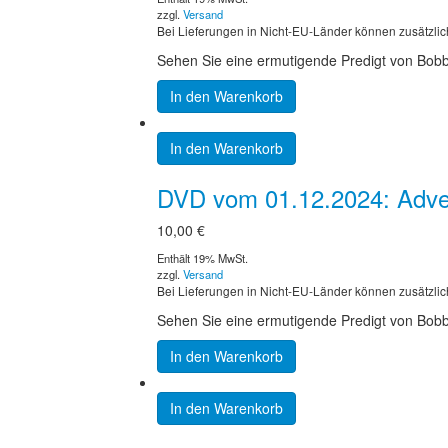
zzgl.
Versand
Bei Lieferungen in Nicht-EU-Länder können zusätzlic
Sehen Sie eine ermutigende Predigt von Bobby
In den Warenkorb
In den Warenkorb
DVD vom 01.12.2024: Adven
10,00
€
Enthält 19% MwSt.
zzgl.
Versand
Bei Lieferungen in Nicht-EU-Länder können zusätzlic
Sehen Sie eine ermutigende Predigt von Bobby 
In den Warenkorb
In den Warenkorb