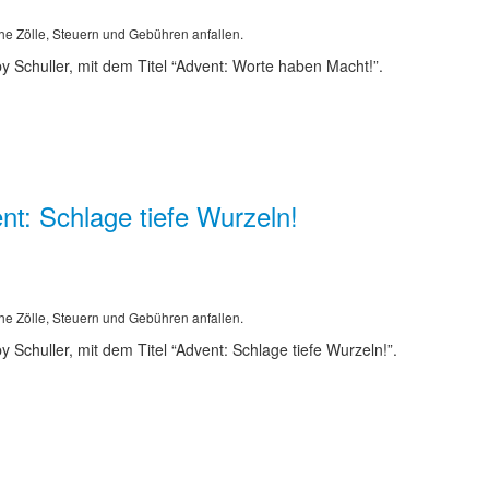
he Zölle, Steuern und Gebühren anfallen.
 Schuller, mit dem Titel “Advent: Worte haben Macht!”.
t: Schlage tiefe Wurzeln!
he Zölle, Steuern und Gebühren anfallen.
Schuller, mit dem Titel “Advent: Schlage tiefe Wurzeln!”.