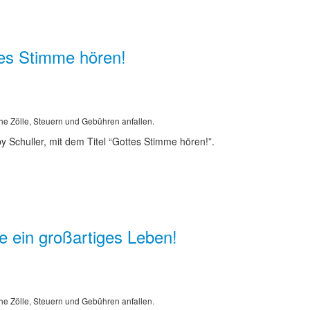
es Stimme hören!
he Zölle, Steuern und Gebühren anfallen.
 Schuller, mit dem Titel “Gottes Stimme hören!”.
 ein großartiges Leben!
he Zölle, Steuern und Gebühren anfallen.