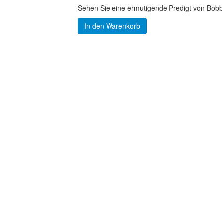
Sehen Sie eine ermutigende Predigt von Bobby
In den Warenkorb