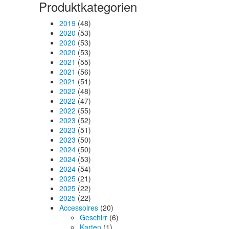
Produktkategorien
2019
(48)
2020
(53)
2020
(53)
2020
(53)
2021
(55)
2021
(56)
2021
(51)
2022
(48)
2022
(47)
2022
(55)
2023
(52)
2023
(51)
2023
(50)
2024
(50)
2024
(53)
2024
(54)
2025
(21)
2025
(22)
2025
(22)
Accessoires
(20)
Geschirr
(6)
Karten
(1)