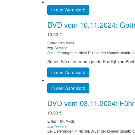
In den Warenkorb
DVD vom 10.11.2024: Gott
10,00
€
Enthält 19% MwSt.
zzgl.
Versand
Bei Lieferungen in Nicht-EU-Länder können zusätzlic
Sehen Sie eine ermutigende Predigt von Bobby
In den Warenkorb
In den Warenkorb
DVD vom 03.11.2024: Führe
10,00
€
Enthält 19% MwSt.
zzgl.
Versand
Bei Lieferungen in Nicht-EU-Länder können zusätzlic