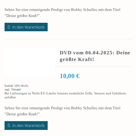
Sehen Sie eine ermutigende Predigt von Bobby Schuller, mit dem Titel
“Deine größte Kraft!”.
In den Warenkorb
DVD vom 06.04.2025: Deine
größte Kraft!
10,00
€
Enthält 19% MwSt.
zzgl.
Versand
Bei Lieferungen in Nicht-EU-Länder können zusätzliche Zölle, Steuern und Gebühren
anfallen.
Sehen Sie eine ermutigende Predigt von Bobby Schuller, mit dem Titel
“Deine größte Kraft!”.
In den Warenkorb