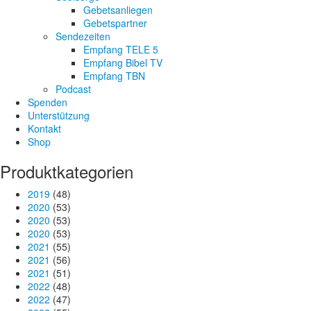
Gebetsanliegen
Gebetspartner
Sendezeiten
Empfang TELE 5
Empfang Bibel TV
Empfang TBN
Podcast
Spenden
Unterstützung
Kontakt
Shop
Produktkategorien
2019
(48)
2020
(53)
2020
(53)
2020
(53)
2021
(55)
2021
(56)
2021
(51)
2022
(48)
2022
(47)