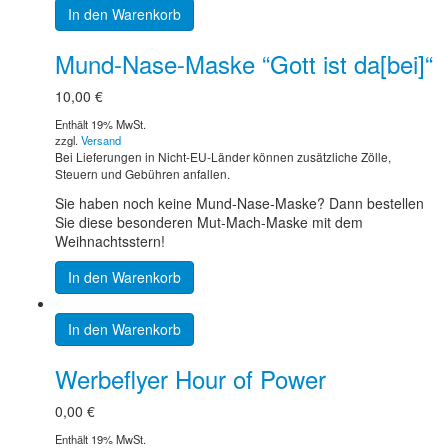
In den Warenkorb
Mund-Nase-Maske “Gott ist da[bei]“
10,00
€
Enthält 19% MwSt.
zzgl.
Versand
Bei Lieferungen in Nicht-EU-Länder können zusätzliche Zölle,
Steuern und Gebühren anfallen.
Sie haben noch keine Mund-Nase-Maske? Dann bestellen
Sie diese besonderen Mut-Mach-Maske mit dem
Weihnachtsstern!
In den Warenkorb
In den Warenkorb
Werbeflyer Hour of Power
0,00
€
Enthält 19% MwSt.