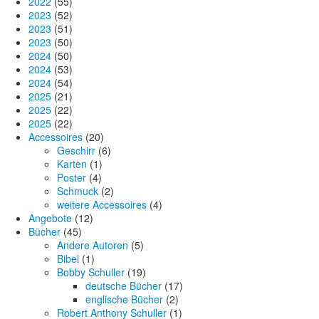
2022
(55)
2023
(52)
2023
(51)
2023
(50)
2024
(50)
2024
(53)
2024
(54)
2025
(21)
2025
(22)
2025
(22)
Accessoires
(20)
Geschirr
(6)
Karten
(1)
Poster
(4)
Schmuck
(2)
weitere Accessoires
(4)
Angebote
(12)
Bücher
(45)
Andere Autoren
(5)
Bibel
(1)
Bobby Schuller
(19)
deutsche Bücher
(17)
englische Bücher
(2)
Robert Anthony Schuller
(1)