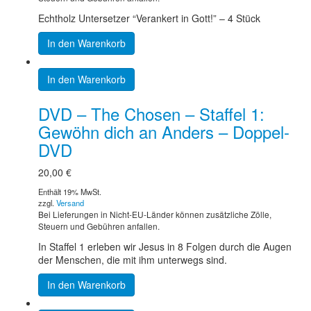
Echtholz Untersetzer “Verankert in Gott!” – 4 Stück
In den Warenkorb
In den Warenkorb
DVD – The Chosen – Staffel 1:
Gewöhn dich an Anders – Doppel-
DVD
20,00
€
Enthält 19% MwSt.
zzgl.
Versand
Bei Lieferungen in Nicht-EU-Länder können zusätzliche Zölle,
Steuern und Gebühren anfallen.
In Staffel 1 erleben wir Jesus in 8 Folgen durch die Augen
der Menschen, die mit ihm unterwegs sind.
In den Warenkorb