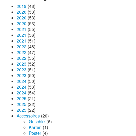
2019
(48)
2020
(53)
2020
(53)
2020
(53)
2021
(55)
2021
(56)
2021
(51)
2022
(48)
2022
(47)
2022
(55)
2023
(52)
2023
(51)
2023
(50)
2024
(50)
2024
(53)
2024
(54)
2025
(21)
2025
(22)
2025
(22)
Accessoires
(20)
Geschirr
(6)
Karten
(1)
Poster
(4)