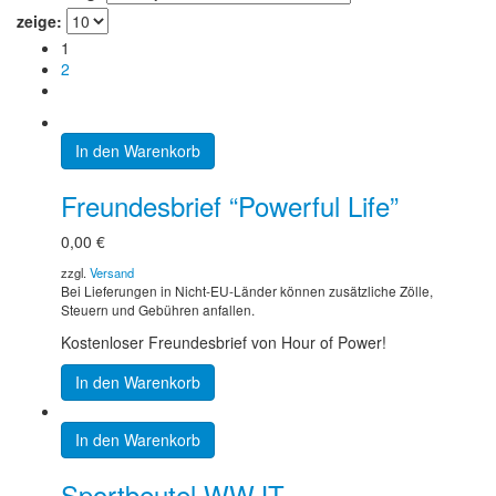
zeige:
1
2
In den Warenkorb
Freundesbrief “Powerful Life”
0,00
€
zzgl.
Versand
Bei Lieferungen in Nicht-EU-Länder können zusätzliche Zölle,
Steuern und Gebühren anfallen.
Kostenloser Freundesbrief von Hour of Power!
In den Warenkorb
In den Warenkorb
Sportbeutel WWJT