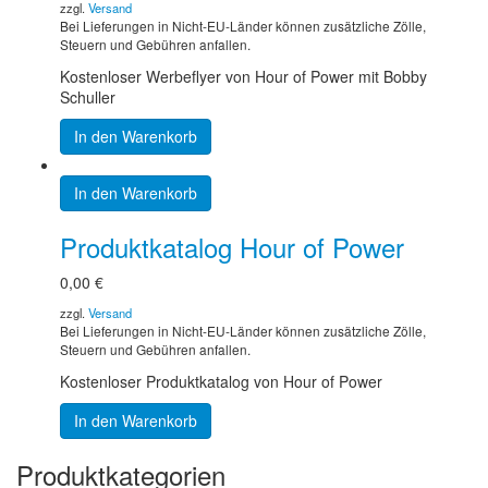
zzgl.
Versand
Bei Lieferungen in Nicht-EU-Länder können zusätzliche Zölle,
Steuern und Gebühren anfallen.
Kostenloser Werbeflyer von Hour of Power mit Bobby
Schuller
In den Warenkorb
In den Warenkorb
Produktkatalog Hour of Power
0,00
€
zzgl.
Versand
Bei Lieferungen in Nicht-EU-Länder können zusätzliche Zölle,
Steuern und Gebühren anfallen.
Kostenloser Produktkatalog von Hour of Power
In den Warenkorb
Produktkategorien