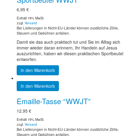
6,95
€
Enthält 19% MwSt.
zzgl.
Versand
Bei Lieferungen in Nicht-EU-Länder können zusätzliche Zölle,
Steuern und Gebühren anfallen.
Damit sie das auch praktisch tut und Sie im Alltag sich
immer wieder daran erinnern, Ihr Handeln auf Jesus
auszurichten, haben wir diesen praktischen Sportbeutel
entworfen.
In den Warenkorb
In den Warenkorb
Emaille-Tasse “WWJT”
12,95
€
Enthält 19% MwSt.
zzgl.
Versand
Bei Lieferungen in Nicht-EU-Länder können zusätzliche Zölle,
Steuern und Gebühren anfallen.