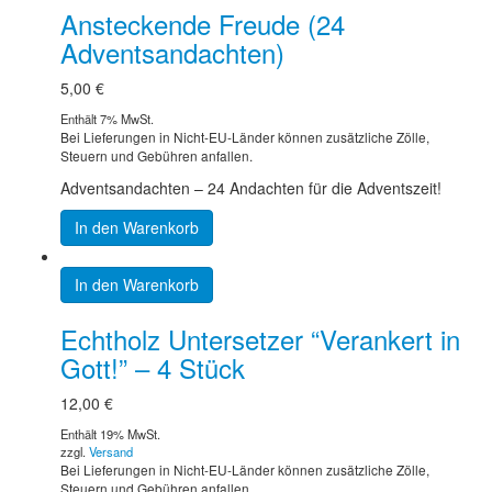
Ansteckende Freude (24
Adventsandachten)
5,00
€
Enthält 7% MwSt.
Bei Lieferungen in Nicht-EU-Länder können zusätzliche Zölle,
Steuern und Gebühren anfallen.
Adventsandachten – 24 Andachten für die Adventszeit!
In den Warenkorb
In den Warenkorb
Echtholz Untersetzer “Verankert in
Gott!” – 4 Stück
12,00
€
Enthält 19% MwSt.
zzgl.
Versand
Bei Lieferungen in Nicht-EU-Länder können zusätzliche Zölle,
Steuern und Gebühren anfallen.