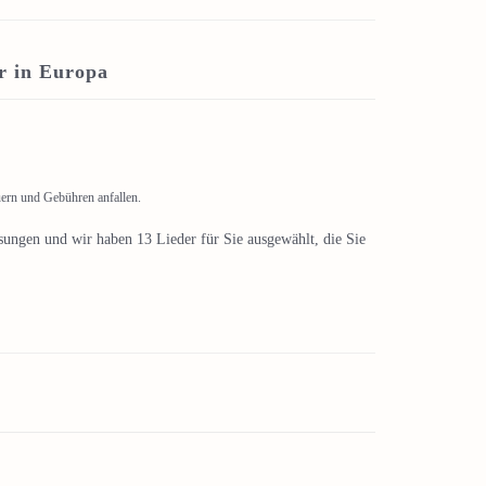
r in Europa
uern und Gebühren anfallen.
sungen und wir haben 13 Lieder für Sie ausgewählt, die Sie