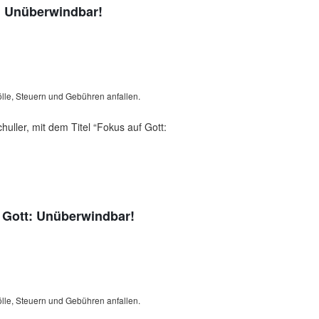
: Unüberwindbar!
lle, Steuern und Gebühren anfallen.
uller, mit dem Titel “Fokus auf Gott:
 Gott: Unüberwindbar!
lle, Steuern und Gebühren anfallen.