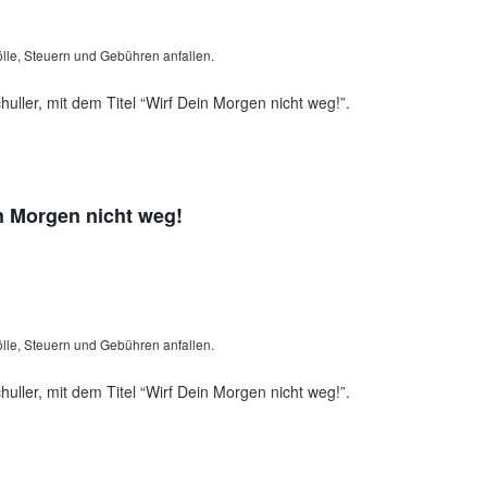
lle, Steuern und Gebühren anfallen.
ller, mit dem Titel “Wirf Dein Morgen nicht weg!”.
in Morgen nicht weg!
lle, Steuern und Gebühren anfallen.
ller, mit dem Titel “Wirf Dein Morgen nicht weg!”.